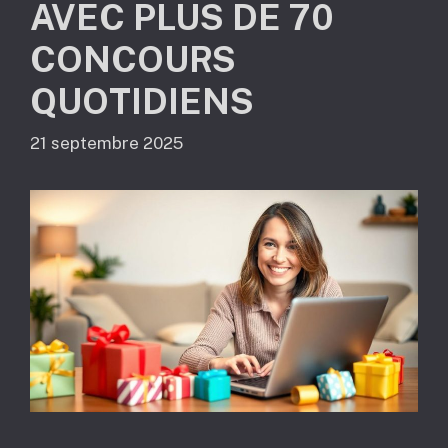
AVEC PLUS DE 70
CONCOURS
QUOTIDIENS
21 septembre 2025