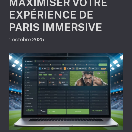
MAXIMISER VOTRE
EXPÉRIENCE DE
PARIS IMMERSIVE
1 octobre 2025