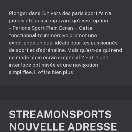
Plonger dans l’univers des paris sportifs n’a
jamais été aussi captivant qu’avec l’option
« Parions Sport Plein Écran ». Cette
fonctionnalité immersive promet une
expérience unique, idéale pour les passionnés
de sport et d’adrénaline. Mais qu’est-ce qui rend
ce mode plein écran si spécial ? Entre une
interface optimisée et une navigation
simplifiée, il offre bien plus
STREAMONSPORTS
NOUVELLE ADRESSE