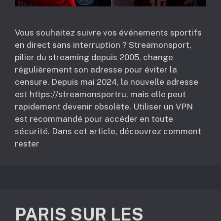
Vous souhaitez suivre vos événements sportifs
en direct sans interruption ? Streamonsport,
pilier du streaming depuis 2005, change
régulièrement son adresse pour éviter la
censure. Depuis mai 2024, la nouvelle adresse
est https://streamonsportru, mais elle peut
rapidement devenir obsolète. Utiliser un VPN
est recommandé pour accéder en toute
sécurité. Dans cet article, découvrez comment
rester
PARIS SUR LES