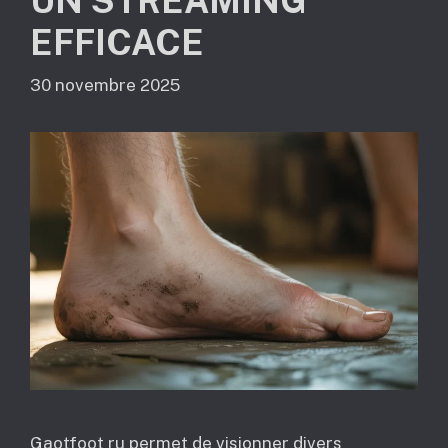
UN STREAMING
EFFICACE
30 novembre 2025
Gaotfoot ru permet de visionner divers