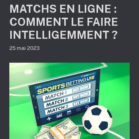
MATCHS EN LIGNE :
COMMENT LE FAIRE
INTELLIGEMMENT ?
25 mai 2023