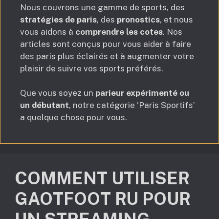
Nous couvrons une gamme de sports, des
stratégies de paris
, des
pronostics
, et nous
vous aidons à
comprendre les cotes
. Nos
articles sont conçus pour vous aider à faire
des paris plus éclairés et à augmenter votre
plaisir de suivre vos sports préférés.
Que vous soyez un
parieur expérimenté ou
un débutant
, notre catégorie ‘Paris Sportifs’
a quelque chose pour vous.
COMMENT UTILISER
GAOTFOOT RU POUR