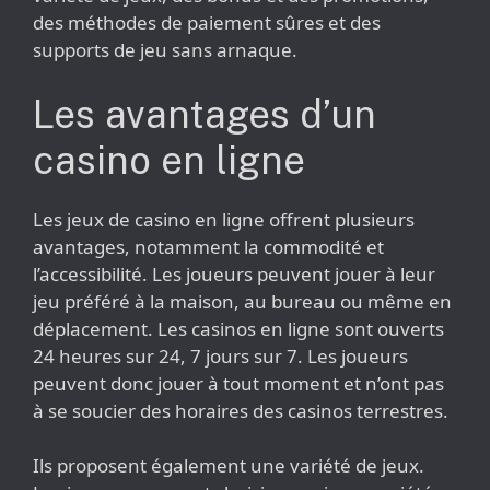
des méthodes de paiement sûres et des
supports de jeu sans arnaque.
Les avantages d’un
casino en ligne
Les jeux de casino en ligne offrent plusieurs
avantages, notamment la commodité et
l’accessibilité. Les joueurs peuvent jouer à leur
jeu préféré à la maison, au bureau ou même en
déplacement. Les casinos en ligne sont ouverts
24 heures sur 24, 7 jours sur 7. Les joueurs
peuvent donc jouer à tout moment et n’ont pas
à se soucier des horaires des casinos terrestres.
Ils proposent également une variété de jeux.