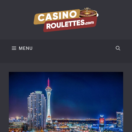
Aller
au
contenu
MENU