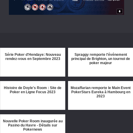
Série Poker d'Hendaye: Nouveau
Spraggy remporte l'événement
rendez-vous en Septembre 2023
principal de Brighton, un tournoi de
poker majeur
Histoire de Doyle's Room : Site de
Mozaffarian remporte le Main Event
Poker en Ligne Focus 2023
PokerStars Eureka à Hambourg en
2023
Nouvelle Poker Room inaugurée au
Pasino du Havre - Détails sur
Pokernews