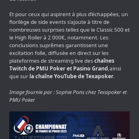
Et pour ceux qui aspirent à plus d’échappées, un
florilège de side events s’ajoute à titre de
nombreuses surprises telles que le Classic 500 et
le High Roller à 2 000€, notamment. Les
conclusions suprêmes garantissent une
excitation folle, diffusée en direct sur les
plateformes de streaming live des
chaînes
Twitch de PMU Poker et Pasino Grand
,ainsi
que sur
la chaîne YouTube de Texapoker
.
Image fournie par : Sophie Pons chez Texapoker et
PMU Poker