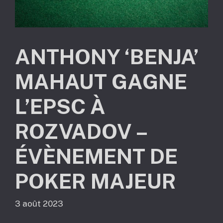
ANTHONY ‘BENJA’
MAHAUT GAGNE
L’EPSC À
ROZVADOV –
ÉVÈNEMENT DE
POKER MAJEUR
3 août 2023