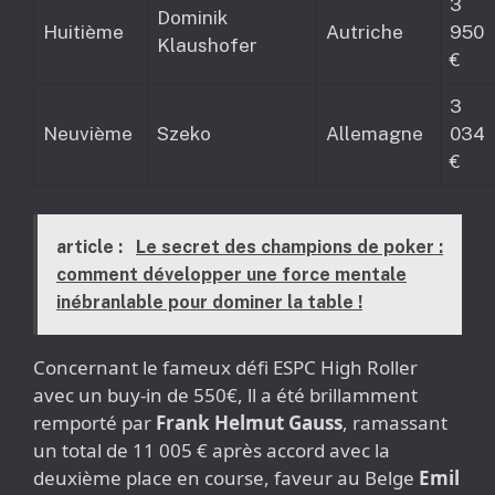
3
Dominik
Huitième
Autriche
950
Klaushofer
€
3
Neuvième
Szeko
Allemagne
034
€
article :
Le secret des champions de poker :
comment développer une force mentale
inébranlable pour dominer la table !
Concernant le fameux défi ESPC High Roller
avec un buy-in de 550€, ll a été brillamment
remporté par
Frank Helmut Gauss
, ramassant
un total de 11 005 € après accord avec la
deuxième place en course, faveur au Belge
Emil