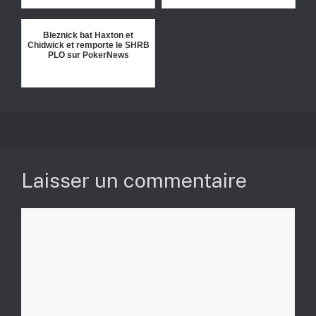
Bleznick bat Haxton et
Chidwick et remporte le SHRB
PLO sur PokerNews
Laisser un commentaire
Commentaire