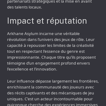
partenariats stratégiques et la mise en avant
des talents locaux.
Impact et réputation
Arkhane Asylum incarne une véritable
révolution dans l’univers des jeux de rôle. Leur
capacité à repousser les limites de la créativité
tout en respectant l’essence du genre est
impressionnante. Chaque titre qu’ils proposent
témoigne d’un engagement profond envers
l’excellence et l’innovation.
Leur influence dépasse largement les frontières,
enrichissant la communauté des joueurs avec
des récits captivants et des mécaniques de jeu
uniques. C’est un acteur incontournable pour
quiconque cherche des expériences immersives