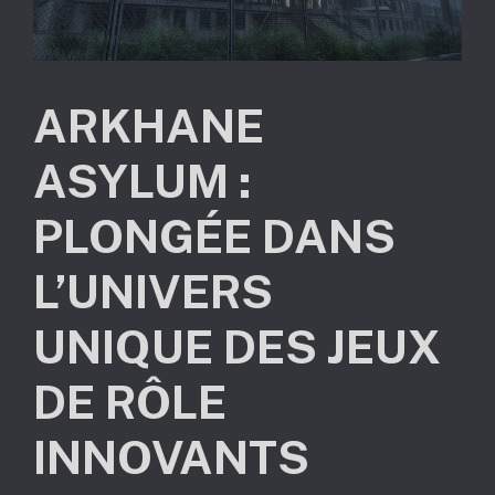
ARKHANE
ASYLUM :
PLONGÉE DANS
L’UNIVERS
UNIQUE DES JEUX
DE RÔLE
INNOVANTS