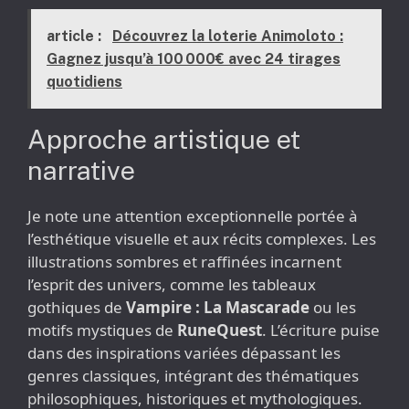
article :
Découvrez la loterie Animoloto :
Gagnez jusqu’à 100 000€ avec 24 tirages
quotidiens
Approche artistique et
narrative
Je note une attention exceptionnelle portée à
l’esthétique visuelle et aux récits complexes. Les
illustrations sombres et raffinées incarnent
l’esprit des univers, comme les tableaux
gothiques de
Vampire : La Mascarade
ou les
motifs mystiques de
RuneQuest
. L’écriture puise
dans des inspirations variées dépassant les
genres classiques, intégrant des thématiques
philosophiques, historiques et mythologiques.