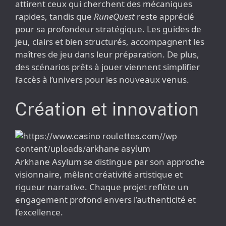
attirent ceux qui cherchent des mécaniques
rapides, tandis que
RuneQuest
reste apprécié
pour sa profondeur stratégique. Les guides de
jeu, clairs et bien structurés, accompagnent les
maîtres de jeu dans leur préparation. De plus,
des scénarios prêts à jouer viennent simplifier
l’accès à l’univers pour les nouveaux venus.
Création et innovation
Arkhane Asylum se distingue par son approche
visionnaire, mêlant créativité artistique et
rigueur narrative. Chaque projet reflète un
engagement profond envers l’authenticité et
l’excellence.