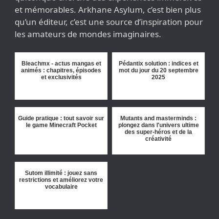
et mémorables. Arkhane Asylum, c’est bien plus
qu’un éditeur, c’est une source d’inspiration pour
les amateurs de mondes imaginaires.
Bleachmx - actus mangas et
Pédantix solution : indices et
animés : chapitres, épisodes
mot du jour du 20 septembre
et exclusivités
2025
Guide pratique : tout savoir sur
Mutants and masterminds :
le game Minecraft Pocket
plongez dans l'univers ultime
des super-héros et de la
créativité
Sutom illimité : jouez sans
restrictions et améliorez votre
vocabulaire