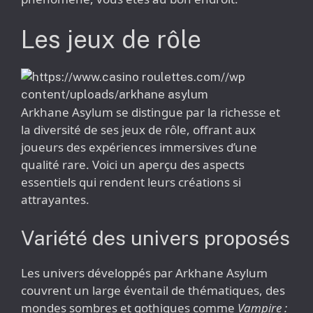
Les jeux de rôle
Arkhane Asylum se distingue par la richesse et
la diversité de ses jeux de rôle, offrant aux
joueurs des expériences immersives d’une
qualité rare. Voici un aperçu des aspects
essentiels qui rendent leurs créations si
attrayantes.
Variété des univers proposés
Les univers développés par Arkhane Asylum
couvrent un large éventail de thématiques, des
mondes sombres et gothiques comme
Vampire :