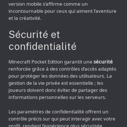
version mobile s’affirme comme un
incontournable pour ceux qui aiment l’aventure
et la créativité.
Sécurité et
confidentialité
Minecraft Pocket Edition garantit une
sécurité
renforcée grâce à des contrôles d’accès adaptés
pour protéger les données des utilisateurs. La
gestion de la vie privée est essentielle ; les
joueurs doivent donc éviter de partager des
informations personnelles sur les serveurs.
Les paramètres de confidentialité offrent un
contrôle précis sur qui peut interagir avec votre
profil, rendant l’expérience plus sécurisée.