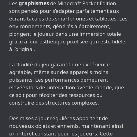
Les
graphismes
de Minecraft Pocket Edition
sont pensés pour s’adapter parfaitement aux
écrans tactiles des smartphones et tablettes. Les
environnements, générés aléatoirement,
plongent le joueur dans une immersion totale
grâce à leur esthétique pixelisée qui reste fidèle
à l’original.
La fluidité du jeu garantit une expérience
agréable, même sur des appareils moins
puissants. Les performances demeurent
élevées lors de l’interaction avec le monde, que
ce soit pour récolter des ressources ou
construire des structures complexes.
Des mises à jour régulières apportent de
nouveaux objets et ennemis, maintenant ainsi
un intérêt constant pour les joueurs. Cette