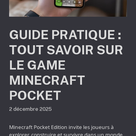
GUIDE PRATIQUE :
TOUT SAVOIR SUR
LE GAME
MINECRAFT
POCKET
2 décembre 2025
Minecraft Pocket Edition invite les joueurs à
explorer, construire et survivre dans un monde