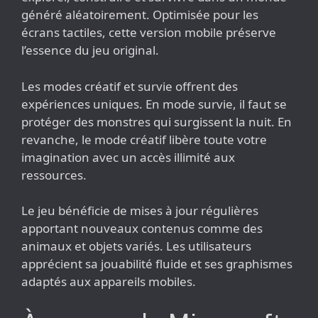
généré aléatoirement. Optimisée pour les
écrans tactiles, cette version mobile préserve
l’essence du jeu original.
Les modes créatif et survie offrent des
expériences uniques. En mode survie, il faut se
protéger des monstres qui surgissent la nuit. En
revanche, le mode créatif libère toute votre
imagination avec un accès illimité aux
ressources.
Le jeu bénéficie de mises à jour régulières
apportant nouveaux contenus comme des
animaux et objets variés. Les utilisateurs
apprécient sa jouabilité fluide et ses graphismes
adaptés aux appareils mobiles.