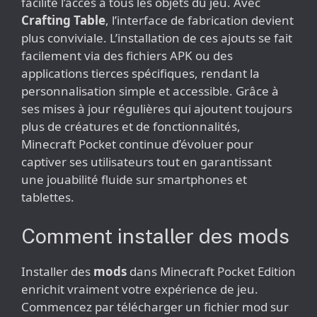
facilite l’accès à tous les objets du jeu. Avec
Crafting Table
, l’interface de fabrication devient
plus conviviale. L’installation de ces ajouts se fait
facilement via des fichiers APK ou des
applications tierces spécifiques, rendant la
personnalisation simple et accessible. Grâce à
ses mises à jour régulières qui ajoutent toujours
plus de créatures et de fonctionnalités,
Minecraft Pocket continue d’évoluer pour
captiver ses utilisateurs tout en garantissant
une jouabilité fluide sur smartphones et
tablettes.
Comment installer des mods
Installer des
mods
dans Minecraft Pocket Edition
enrichit vraiment votre expérience de jeu.
Commencez par télécharger un fichier mod sur