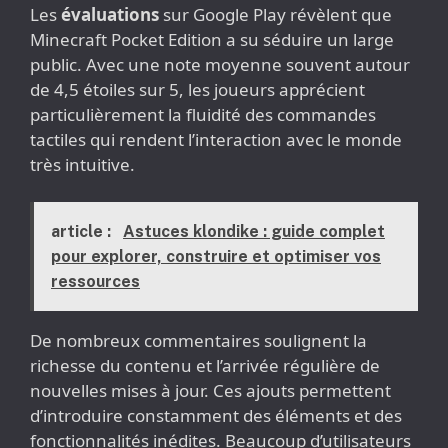
Les
évaluations
sur Google Play révèlent que
Minecraft Pocket Edition a su séduire un large
public. Avec une note moyenne souvent autour
de 4,5 étoiles sur 5, les joueurs apprécient
particulièrement la fluidité des commandes
tactiles qui rendent l’interaction avec le monde
très intuitive.
article :
Astuces klondike : guide complet
pour explorer, construire et optimiser vos
ressources
De nombreux commentaires soulignent la
richesse du contenu et l’arrivée régulière de
nouvelles mises à jour. Ces ajouts permettent
d’introduire constamment des éléments et des
fonctionnalités inédites. Beaucoup d’utilisateurs