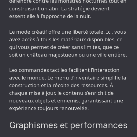
défendre contre les monstres nocturnes tout en
construisant un abri. La stratégie devient
essentielle à l’approche de la nuit.
Le mode créatif offre une liberté totale. Ici, vous
avez accès à tous les matériaux disponibles, ce
qui vous permet de créer sans limites, que ce
soit un château majestueux ou une ville entière.
Les commandes tactiles facilitent l’interaction
avec le monde. Le menu d’inventaire simplifie la
construction et la récolte des ressources. À
chaque mise à jour, le contenu s’enrichit de
nouveaux objets et ennemis, garantissant une
expérience toujours renouvelée.
Graphismes et performances