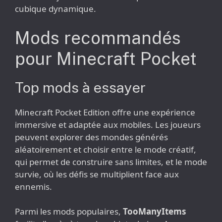
cubique dynamique.
Mods recommandés
pour Minecraft Pocket
Top mods à essayer
Minecraft Pocket Edition offre une expérience
immersive et adaptée aux mobiles. Les joueurs
peuvent explorer des mondes générés
aléatoirement et choisir entre le mode créatif,
qui permet de construire sans limites, et le mode
survie, où les défis se multiplient face aux
ennemis.
Parmi les mods populaires,
TooManyItems