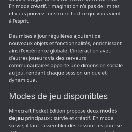
En mode créatif, l’imagination n’a pas de limites
et vous pouvez construire tout ce qui vous vient
à l’esprit.
Des mises à jour régulières ajoutent de
nouveaux objets et fonctionnalités, enrichissant
ainsi l’expérience globale. L’interaction avec
d’autres joueurs via des serveurs
communautaires apporte une dimension sociale
au jeu, rendant chaque session unique et
dynamique.
Modes de jeu disponibles
Minecraft Pocket Edition propose deux
modes
de jeu
principaux : survie et créatif. En mode
survie, il faut rassembler des ressources pour se