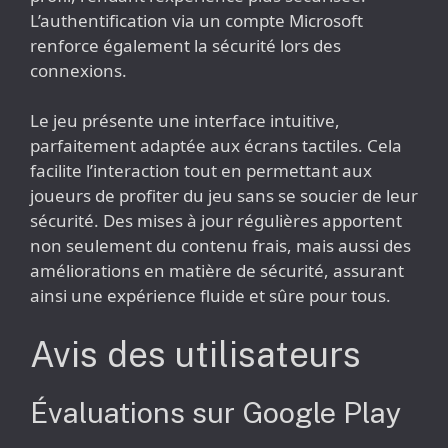
L’authentification via un compte Microsoft
renforce également la sécurité lors des
connexions.
Le jeu présente une interface intuitive,
parfaitement adaptée aux écrans tactiles. Cela
facilite l’interaction tout en permettant aux
joueurs de profiter du jeu sans se soucier de leur
sécurité. Des mises à jour régulières apportent
non seulement du contenu frais, mais aussi des
améliorations en matière de sécurité, assurant
ainsi une expérience fluide et sûre pour tous.
Avis des utilisateurs
Évaluations sur Google Play