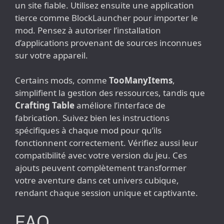
un site fiable. Utilisez ensuite une application
tierce comme BlockLauncher pour importer le
mod. Pensez à autoriser l’installation
d’applications provenant de sources inconnues
sur votre appareil.
Certains mods, comme
TooManyItems
,
simplifient la gestion des ressources, tandis que
Crafting Table
améliore l’interface de
fabrication. Suivez bien les instructions
spécifiques à chaque mod pour qu’ils
fonctionnent correctement. Vérifiez aussi leur
compatibilité avec votre version du jeu. Ces
ajouts peuvent complètement transformer
votre aventure dans cet univers cubique,
rendant chaque session unique et captivante.
FAQ