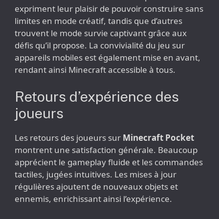
expriment leur plaisir de pouvoir construire sans
limites en mode créatif, tandis que d’autres
trouvent le mode survie captivant grâce aux
défis qu’il propose. La convivialité du jeu sur
appareils mobiles est également mise en avant,
rendant ainsi Minecraft accessible à tous.
Retours d’expérience des
joueurs
Les retours des joueurs sur
Minecraft Pocket
montrent une satisfaction générale. Beaucoup
apprécient le gameplay fluide et les commandes
tactiles, jugées intuitives. Les mises à jour
régulières ajoutent de nouveaux objets et
ennemis, enrichissant ainsi l’expérience.