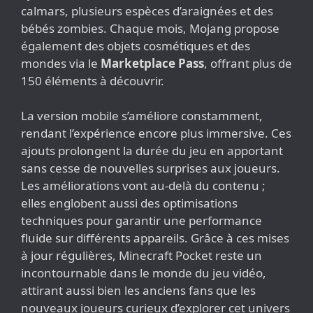
calmars, plusieurs espèces d’araignées et des
bébés zombies. Chaque mois, Mojang propose
également des objets cosmétiques et des
mondes via le
Marketplace Pass
, offrant plus de
150 éléments à découvrir.
La version mobile s’améliore constamment,
rendant l’expérience encore plus immersive. Ces
ajouts prolongent la durée du jeu en apportant
sans cesse de nouvelles surprises aux joueurs.
Les améliorations vont au-delà du contenu ;
elles englobent aussi des optimisations
techniques pour garantir une performance
fluide sur différents appareils. Grâce à ces mises
à jour régulières, Minecraft Pocket reste un
incontournable dans le monde du jeu vidéo,
attirant aussi bien les anciens fans que les
nouveaux joueurs curieux d’explorer cet univers