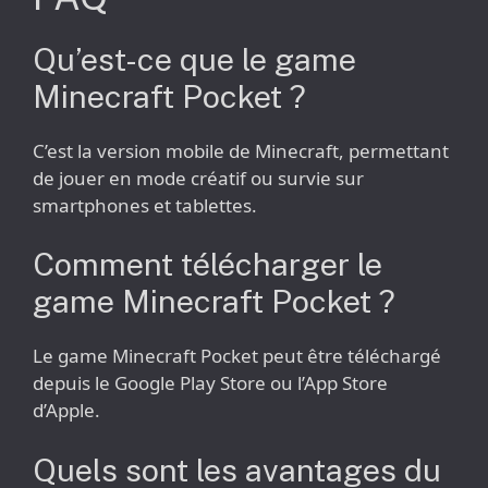
Qu’est-ce que le game
Minecraft Pocket ?
C’est la version mobile de Minecraft, permettant
de jouer en mode créatif ou survie sur
smartphones et tablettes.
Comment télécharger le
game Minecraft Pocket ?
Le game Minecraft Pocket peut être téléchargé
depuis le Google Play Store ou l’App Store
d’Apple.
Quels sont les avantages du