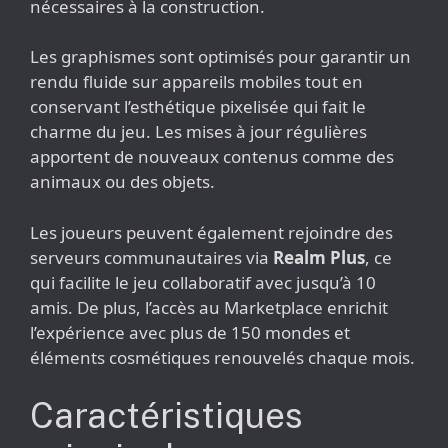
nécessaires à la construction.
Les graphismes sont optimisés pour garantir un
rendu fluide sur appareils mobiles tout en
conservant l’esthétique pixelisée qui fait le
charme du jeu. Les mises à jour régulières
apportent de nouveaux contenus comme des
animaux ou des objets.
Les joueurs peuvent également rejoindre des
serveurs communautaires via
Realm Plus
, ce
qui facilite le jeu collaboratif avec jusqu’à 10
amis. De plus, l’accès au Marketplace enrichit
l’expérience avec plus de 150 mondes et
éléments cosmétiques renouvelés chaque mois.
Caractéristiques