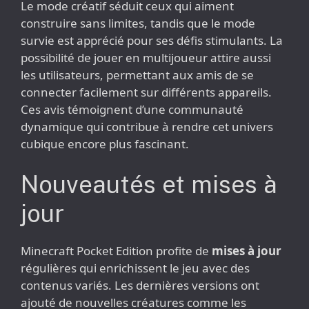
Le mode créatif séduit ceux qui aiment
construire sans limites, tandis que le mode
survie est apprécié pour ses défis stimulants. La
possibilité de jouer en multijoueur attire aussi
les utilisateurs, permettant aux amis de se
connecter facilement sur différents appareils.
Ces avis témoignent d’une communauté
dynamique qui contribue à rendre cet univers
cubique encore plus fascinant.
Nouveautés et mises à
jour
Minecraft Pocket Edition profite de
mises à jour
régulières qui enrichissent le jeu avec des
contenus variés. Les dernières versions ont
ajouté de nouvelles créatures comme les