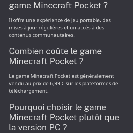
game Minecraft Pocket ?
Il offre une expérience de jeu portable, des
mises à jour régulières et un accès à des
contenus communautaires.
Combien coûte le game
Minecraft Pocket ?
Le game Minecraft Pocket est généralement
vendu au prix de 6,99 € sur les plateformes de
téléchargement.
Pourquoi choisir le game
Minecraft Pocket plutôt que
la version PC ?