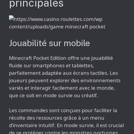
principales
Jouabilité sur mobile
Minecraft Pocket Edition offre une jouabilité
fluide sur smartphones et tablettes,
parfaitement adaptée aux écrans tactiles. Les
joueurs peuvent explorer des environnements
variés et interagir facilement avec le monde,
que ce soit en mode survie ou créatif.
Les commandes sont conçues pour faciliter la
récolte des ressources grâce à un menu
d’inventaire intuitif. En mode survie, il est crucial
de se protéger contre les monstres nocturnes.