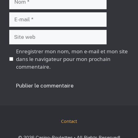
E-
mail
Site
web
Enregistrer mon nom, mon e-mail et mon site
dans le navigateur pour mon prochain
commentaire.
Contact
© 2026 Casino-Roulettes • All Rights Reserved!