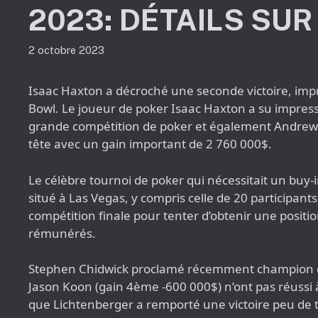
2023: DÉTAILS SU
2 octobre 2023
Isaac Haxton a décroché une seconde victoire, im
Bowl. Le joueur de poker Isaac Haxton a su impress
grande compétition de poker et également Andrew 
tête avec un gain important de 2 760 000$.
Le célèbre tournoi de poker qui nécessitait un buy-
situé à Las Vegas, y compris celle de 20 participants
compétition finale pour tenter d’obtenir une positio
rémunérés.
Stephen Chidwick proclamé récemment champion de
Jason Koon (gain 4ème -600 000$) n’ont pas réussi 
que Lichtenberger a remporté une victoire peu de 