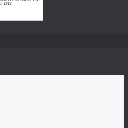
ur 2023