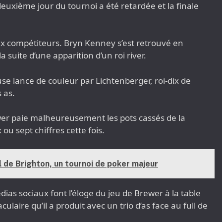
uxième jour du tournoi a été retardée et la finale
 six compétiteurs. Bryn Kenney s’est retrouvé en
la suite d’une apparition d’un roi river.
se lance de couleur par Lichtenberger, roi-dix de
 as.
ewer paie malheureusement les pots cassés de la
u sept chiffres cette fois.
 de Brighton, un tournoi de poker majeur
ias sociaux font l’éloge du jeu de Brewer à la table
aculaire qu’il a produit avec un trio d’as face au full de