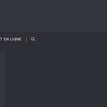
T EN LIGNE