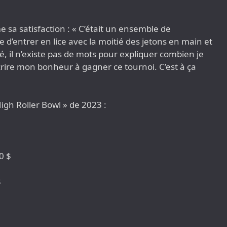
 sa satisfaction : « C’était un ensemble de
e d’entrer en lice avec la moitié des jetons en main et
é, il n’existe pas de mots pour expliquer combien je
crire mon bonheur à gagner ce tournoi. C’est à ça
igh Roller Bowl » de 2023 :
0 $
$