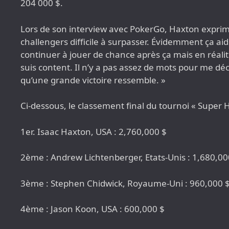
204 000 $.
Lors de son interview avec PokerGo, Haxton exprime
challengers difficile à surpasser. Évidemment ça aid
continuer à jouer de chance après ça mais en réalit
suis content. Il n’y a pas assez de mots pour me dé
qu’une grande victoire ressemble. »
Ci-dessous, le classement final du tournoi « Super H
1er. Isaac Haxton, USA : 2,760,000 $
2ème : Andrew Lichtenberger, Etats-Unis : 1,680,00
3ème : Stephen Chidwick, Royaume-Uni : 960,000 
4ème : Jason Koon, USA : 600,000 $