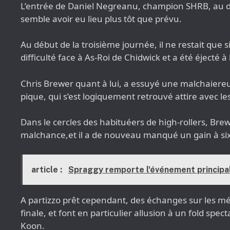
L’entrée de Daniel Negreanu, champion SHRB, au de
semble avoir eu lieu plus tôt que prévu.
Au début de la troisième journée, il ne restait que
difficulté face à As-Roi de Chidwick et a été éjecté à 
Chris Brewer quant à lui, a essuyé une malchaiereu
pique, qui s’est logiquement retrouvé attire avec les
Dans le cercles des habituéers de high-rollers, Br
malchance,et il a de nouveau manqué un gain à six o
article :
Spraggy remporte l'événement principal
A partizzo prêt cependant, des échanges sur les méd
finale, et font en particulier allusion à un fold spect
Koon.