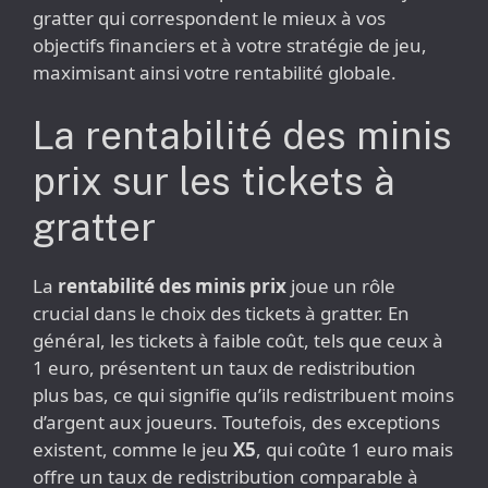
gratter qui correspondent le mieux à vos
objectifs financiers et à votre stratégie de jeu,
maximisant ainsi votre rentabilité globale.
La rentabilité des minis
prix sur les tickets à
gratter
La
rentabilité des minis prix
joue un rôle
crucial dans le choix des tickets à gratter. En
général, les tickets à faible coût, tels que ceux à
1 euro, présentent un taux de redistribution
plus bas, ce qui signifie qu’ils redistribuent moins
d’argent aux joueurs. Toutefois, des exceptions
existent, comme le jeu
X5
, qui coûte 1 euro mais
offre un taux de redistribution comparable à