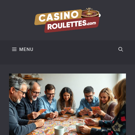
Aller
au
contenu
MENU