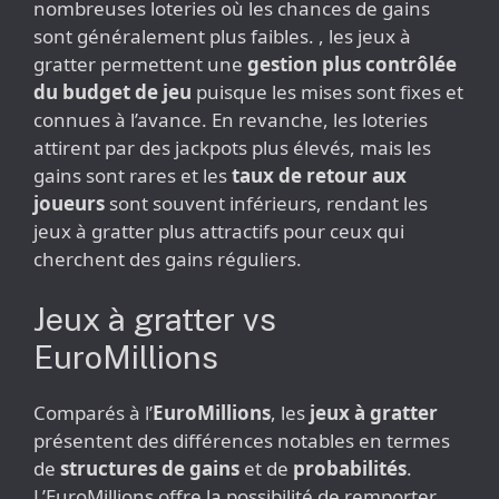
nombreuses loteries où les chances de gains
sont généralement plus faibles. , les jeux à
gratter permettent une
gestion plus contrôlée
du budget de jeu
puisque les mises sont fixes et
connues à l’avance. En revanche, les loteries
attirent par des jackpots plus élevés, mais les
gains sont rares et les
taux de retour aux
joueurs
sont souvent inférieurs, rendant les
jeux à gratter plus attractifs pour ceux qui
cherchent des gains réguliers.
Jeux à gratter vs
EuroMillions
Comparés à l’
EuroMillions
, les
jeux à gratter
présentent des différences notables en termes
de
structures de gains
et de
probabilités
.
L’EuroMillions offre la possibilité de remporter