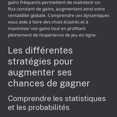
gains fréquents permettent de maintenir un
flux constant de gains, augmentant ainsi votre
rentabilité globale. Comprendre ces dynamiques
vous aide à faire des choix éclairés et à
maximiser vos gains tout en profitant
pleinement de l’expérience de jeu en ligne.
Les différentes
stratégies pour
augmenter ses
chances de gagner
Comprendre les statistiques
et les probabilités