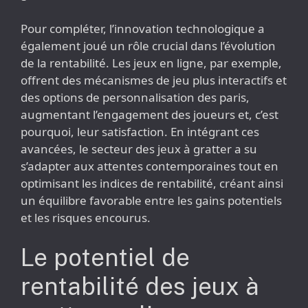
Pour compléter, l’innovation technologique a
également joué un rôle crucial dans l’évolution
de la rentabilité. Les jeux en ligne, par exemple,
offrent des mécanismes de jeu plus interactifs et
des options de personnalisation des paris,
augmentant l’engagement des joueurs et, c’est
pourquoi, leur satisfaction. En intégrant ces
avancées, le secteur des jeux à gratter a su
s’adapter aux attentes contemporaines tout en
optimisant les indices de rentabilité, créant ainsi
un équilibre favorable entre les gains potentiels
et les risques encourus.
Le potentiel de
rentabilité des jeux à