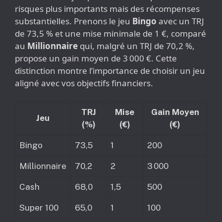
risques plus importants mais des récompenses
substantielles. Prenons le jeu
Bingo
avec un TRJ
de 73,5 % et une mise minimale de 1 €, comparé
au
Millionnaire
qui, malgré un TRJ de 70,2 %,
propose un gain moyen de 3 000 €. Cette
distinction montre l’importance de choisir un jeu
aligné avec vos objectifs financiers.
TRJ
Mise
Gain Moyen
Jeu
(%)
(€)
(€)
Bingo
73,5
1
200
Millionnaire
70,2
2
3 000
Cash
68,0
1,5
500
Super 100
65,0
1
100