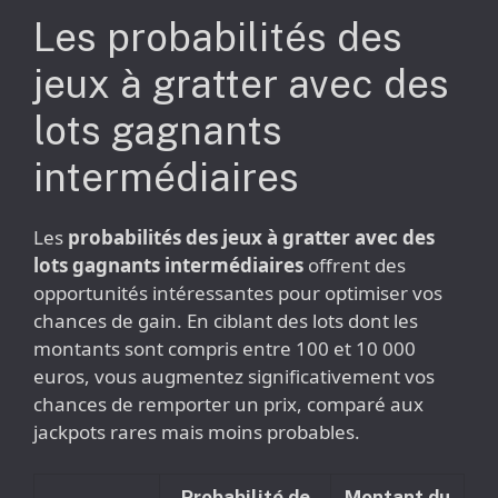
Les probabilités des
jeux à gratter avec des
lots gagnants
intermédiaires
Les
probabilités des jeux à gratter avec des
lots gagnants intermédiaires
offrent des
opportunités intéressantes pour optimiser vos
chances de gain. En ciblant des lots dont les
montants sont compris entre 100 et 10 000
euros, vous augmentez significativement vos
chances de remporter un prix, comparé aux
jackpots rares mais moins probables.
Probabilité de
Montant du