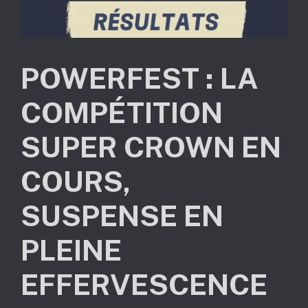
POWERFEST : LA
COMPÉTITION
SUPER CROWN EN
COURS,
SUSPENSE EN
PLEINE
EFFERVESCENCE