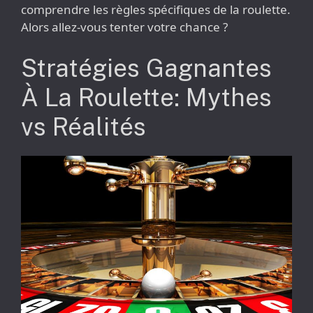
comprendre les règles spécifiques de la roulette.
Alors allez-vous tenter votre chance ?
Stratégies Gagnantes
À La Roulette: Mythes
vs Réalités