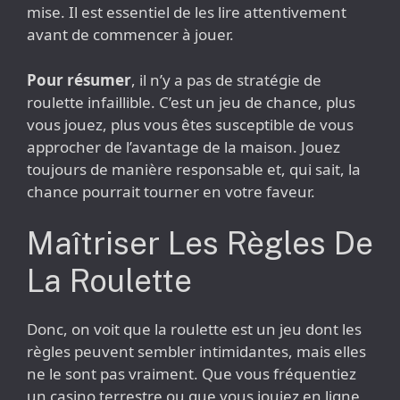
mise. Il est essentiel de les lire attentivement
avant de commencer à jouer.
Pour résumer
, il n’y a pas de stratégie de
roulette infaillible. C’est un jeu de chance, plus
vous jouez, plus vous êtes susceptible de vous
approcher de l’avantage de la maison. Jouez
toujours de manière responsable et, qui sait, la
chance pourrait tourner en votre faveur.
Maîtriser Les Règles De
La Roulette
Donc, on voit que la roulette est un jeu dont les
règles peuvent sembler intimidantes, mais elles
ne le sont pas vraiment. Que vous fréquentiez
un casino terrestre ou que vous jouiez en ligne,