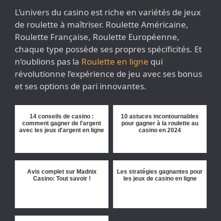
L’univers du casino est riche en variétés de jeux
de roulette à maîtriser. Roulette Américaine,
Roulette Française, Roulette Européenne,
chaque type possède ses propres spécificités. Et
n’oublions pas la
Roulette en ligne
qui
révolutionne l’expérience de jeu avec ses bonus
et ses options de pari innovantes.
14 conseils de casino :
10 astuces incontournables
comment gagner de l'argent
pour gagner à la roulette au
avec les jeux d'argent en ligne
casino en 2024
Avis complet sur Madnix
Les stratégies gagnantes pour
Casino: Tout savoir !
les jeux de casino en ligne