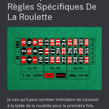
Règles Spécifiques De
La Roulette
Je sais qu’il peut sembler intimidant de s’asseoir
à la table de la roulette pour la première fois,