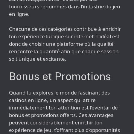
fournisseurs renommés dans l’industrie du jeu
en ligne.
Chacune de ces catégories contribue à enrichir
ton expérience ludique sur internet. L’idéal est
donc de choisir une plateforme où la qualité
rencontre la quantité afin que chaque session
soit unique et excitante.
Bonus et Promotions
Quand tu explores le monde fascinant des
casinos en ligne, un aspect qui attire
immédiatement ton attention est l’éventail de
bonus et promotions offerts. Ces avantages
peuvent considérablement enrichir ton
expérience de jeu, t’offrant plus d’opportunités