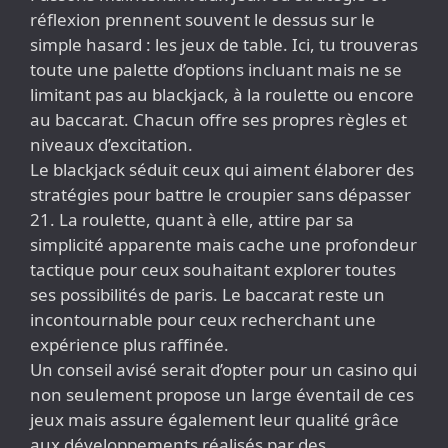
réflexion prennent souvent le dessus sur le
simple hasard : les jeux de table. Ici, tu trouveras
toute une palette d’options incluant mais ne se
limitant pas au blackjack, à la roulette ou encore
au baccarat. Chacun offre ses propres règles et
niveaux d’excitation.
Le blackjack séduit ceux qui aiment élaborer des
stratégies pour battre le croupier sans dépasser
21. La roulette, quant à elle, attire par sa
simplicité apparente mais cache une profondeur
tactique pour ceux souhaitant explorer toutes
ses possibilités de paris. Le baccarat reste un
incontournable pour ceux recherchant une
expérience plus raffinée.
Un conseil avisé serait d’opter pour un casino qui
non seulement propose un large éventail de ces
jeux mais assure également leur qualité grâce
aux développements réalisés par des