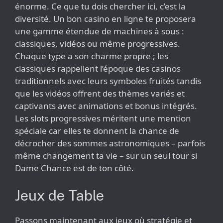
énorme. Ce que tu dois chercher ici, c’est la
diversité. Un bon casino en ligne te proposera
une gamme étendue de machines à sous :
classiques, vidéos ou même progressives.
Chaque type a son charme propre ; les
classiques rappellent l’époque des casinos
traditionnels avec leurs symboles fruités tandis
que les vidéos offrent des thèmes variés et
captivants avec animations et bonus intégrés.
Les slots progressives méritent une mention
spéciale car elles te donnent la chance de
décrocher des sommes astronomiques – parfois
même changement ta vie – sur un seul tour si
Dame Chance est de ton côté.
Jeux de Table
Passons maintenant aux jeux où stratégie et