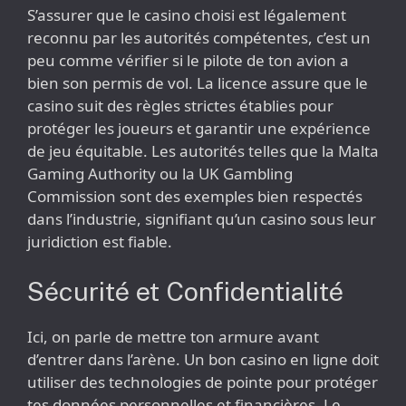
S’assurer que le casino choisi est légalement
reconnu par les autorités compétentes, c’est un
peu comme vérifier si le pilote de ton avion a
bien son permis de vol. La licence assure que le
casino suit des règles strictes établies pour
protéger les joueurs et garantir une expérience
de jeu équitable. Les autorités telles que la Malta
Gaming Authority ou la UK Gambling
Commission sont des exemples bien respectés
dans l’industrie, signifiant qu’un casino sous leur
juridiction est fiable.
Sécurité et Confidentialité
Ici, on parle de mettre ton armure avant
d’entrer dans l’arène. Un bon casino en ligne doit
utiliser des technologies de pointe pour protéger
tes données personnelles et financières. Le