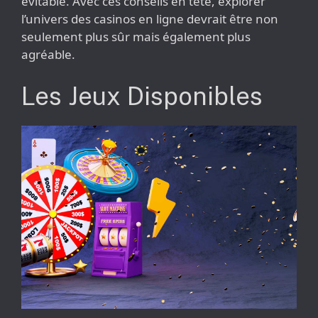
évitable. Avec ces conseils en tête, explorer
l’univers des casinos en ligne devrait être non
seulement plus sûr mais également plus
agréable.
Les Jeux Disponibles