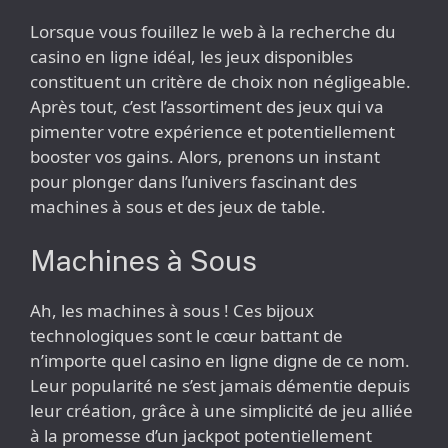
Lorsque vous fouillez le web à la recherche du
casino en ligne idéal, les jeux disponibles
constituent un critère de choix non négligeable.
Après tout, c’est l’assortiment des jeux qui va
pimenter votre expérience et potentiellement
booster vos gains. Alors, prenons un instant
pour plonger dans l’univers fascinant des
machines à sous et des jeux de table.
Machines à Sous
Ah, les machines à sous ! Ces bijoux
technologiques sont le cœur battant de
n’importe quel casino en ligne digne de ce nom.
Leur popularité ne s’est jamais démentie depuis
leur création, grâce à une simplicité de jeu alliée
à la promesse d’un jackpot potentiellement