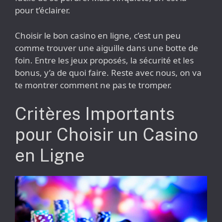
pour t’éclairer.
Choisir le bon casino en ligne, c’est un peu
comme trouver une aiguille dans une botte de
foin. Entre les jeux proposés, la sécurité et les
bonus, y’a de quoi faire. Reste avec nous, on va
te montrer comment ne pas te tromper.
Critères Importants
pour Choisir un Casino
en Ligne