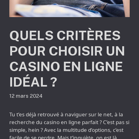
QUELS CRITÈRES
POUR CHOISIR UN
CASINO EN LIGNE
IDÉAL ?
12 mars 2024
Tu t’es déjà retrouvé à naviguer sur le net, à la
recherche du casino en ligne parfait ? C’est pas si
simple, hein ? Avec la multitude d’options, c’est
facile de se perdre. Mais t’inquiète, on est là