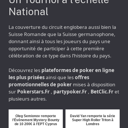
National
La couverture du circuit englobera aussi bien la
Suisse Romande que la Suisse germanophone,
donnant ainsi à tous les joueurs du pays une
opportunité de participer à cette première
célébration de ce type dans l’histoire du pays.
Découvrez les
plateformes de poker en ligne
les plus prisées
ainsi que les
offres
promotionnelles de poker
mises à disposition
sur
Pokerstars.Fr
,
partypoker.Fr
,
BetClic.Fr
et
plusieurs autres.
Oleg Semionov remporte
David Yan remporte la série
l'Événement Mystery Bounty
Super High Roller Triton à
de 10 200€ à l'EPT Cyprus
Londres