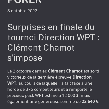
3 octobre 2023
Surprises en finale du
tournoi Direction WPT :
Clément Chamot
s’impose
Le 2 octobre dernier,
Clément Chamot
est sorti
victorieux de la dernière épreuve
Direction
WPT
, au cours de laquelle il a fait face à une
horde de 376 compétiteurs et a remporté le
précieux pack WPT estimé à 12 000 $, mais
également une généreuse somme de
22 640 €
.