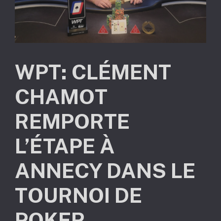
WPT: CLÉMENT
CHAMOT
REMPORTE
L’ÉTAPE À
ANNECY DANS LE
TOURNOI DE
POKER