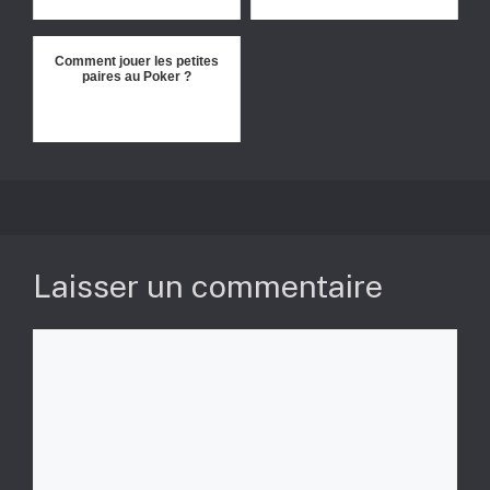
Comment jouer les petites
paires au Poker ?
Laisser un commentaire
Commentaire