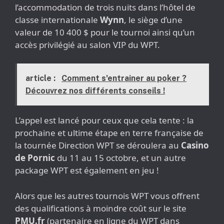
l’accommodation de trois nuits dans l’hôtel de
classe internationale
Wynn
, le siège d’une
valeur de 10 400 $ pour le tournoi ainsi qu’un
accès privilégié au salon VIP du WPT.
article :
Comment s'entrainer au poker ?
Découvrez nos différents conseils !
L’appel est lancé pour ceux que cela tente : la
prochaine et ultime étape en terre française de
la tournée Direction WPT se déroulera au
Casino
de Pornic
du 11 au 15 octobre, et un autre
package WPT est également en jeu !
Alors que les autres tournois WPT vous offrent
des qualifications à moindre coût sur le site
PMU.fr
(partenaire en ligne du WPT dans