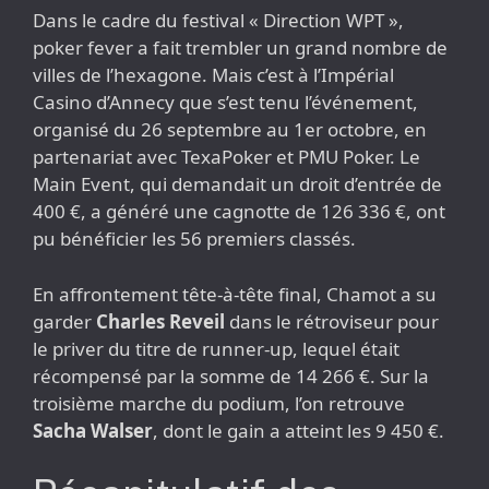
Dans le cadre du festival « Direction WPT »,
poker fever a fait trembler un grand nombre de
villes de l’hexagone. Mais c’est à l’Impérial
Casino d’Annecy que s’est tenu l’événement,
organisé du 26 septembre au 1er octobre, en
partenariat avec TexaPoker et PMU Poker. Le
Main Event, qui demandait un droit d’entrée de
400 €, a généré une cagnotte de 126 336 €, ont
pu bénéficier les 56 premiers classés.
En affrontement tête-à-tête final, Chamot a su
garder
Charles Reveil
dans le rétroviseur pour
le priver du titre de runner-up, lequel était
récompensé par la somme de 14 266 €. Sur la
troisième marche du podium, l’on retrouve
Sacha Walser
, dont le gain a atteint les 9 450 €.