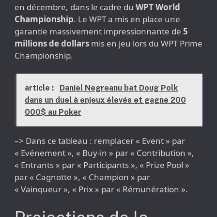
en décembre, dans le cadre du
WPT World
Championship
. Le WPT a mis en place une
garantie massivement impressionnante de
5
millions de dollars
mis en jeu lors du WPT Prime
Championship.
article :
Daniel Negreanu bat Doug Polk
dans un duel à enjeux élevés et gagne 200
000$ au Poker
–> Dans ce tableau : remplacer « Event » par
« Evénement », « Buy-in » par « Contribution »,
« Entrants » par « Participants », « Prize Pool »
par « Cagnotte », « Champion » par
« Vainqueur », « Prix » par « Rémunération ».