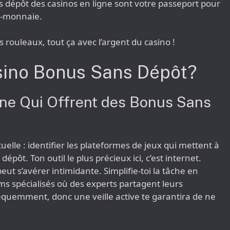
s dépôt des casinos en ligne sont votre passeport pour
e-monnaie.
rouleaux, tout ça avec l’argent du casino !
ino Bonus Sans Dépôt?
gne Qui Offrent des Bonus Sans
lle : identifier les plateformes de jeux qui mettent à
épôt. Ton outil le plus précieux ici, c’est internet.
eut s’avérer intimidante. Simplifie-toi la tâche en
s spécialisés où des experts partagent leurs
 fréquemment, donc une veille active te garantira de ne