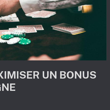
XIMISER UN BONUS
GNE