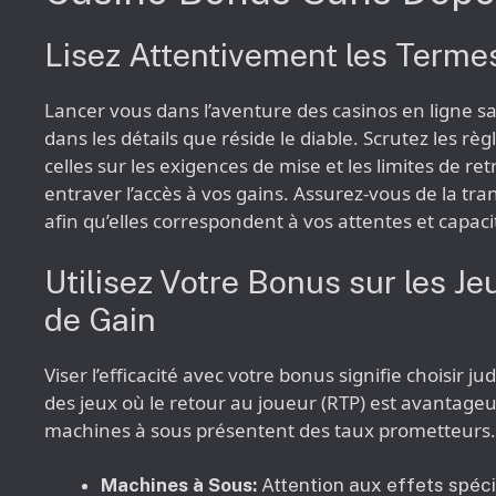
Lisez Attentivement les Terme
Lancer vous dans l’aventure des casinos en ligne sa
dans les détails que réside le diable. Scrutez les r
celles sur les exigences de mise et les limites de r
entraver l’accès à vos gains. Assurez-vous de la tr
afin qu’elles correspondent à vos attentes et capaci
Utilisez Votre Bonus sur les J
de Gain
Viser l’efficacité avec votre bonus signifie choisir 
des jeux où le retour au joueur (RTP) est avantage
machines à sous présentent des taux prometteurs.
Machines à Sous:
Attention aux effets spéc