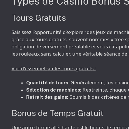
Types de Casino Bonus 
Tours Gratuits
Saisissez l’opportunité d’explorer des jeux de mach
grâce aux tours gratuits, souvent nommés « free spi
obligation de versement préalable et vous catapult
les rouleaux sans calculer, une véritable séance de
Voici l’essentiel sur les tours gratuits :
Quantité de tours
: Généralement, les casin
Sélection de machines
: Restreinte, chaque 
Retrait des gains
: Soumis à des critères de 
Bonus de Temps Gratuit
Une autre forme alléchante est le bonus de temps gr