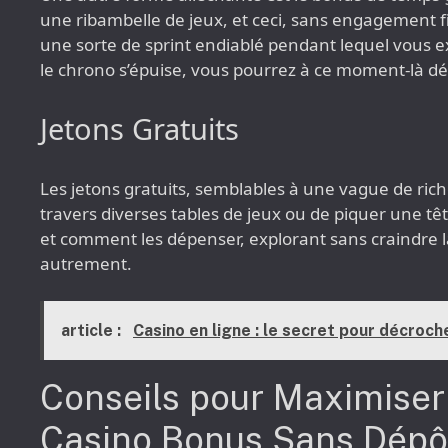
une ribambelle de jeux, et ceci, sans engagement f
une sorte de sprint endiablé pendant lequel vous ex
le chrono s’épuise, vous pourrez à ce moment-là dé
Jetons Gratuits
Les jetons gratuits, semblables à une vague de ric
travers diverses tables de jeux ou de piquer une t
et comment les dépenser, explorant sans craindre l
autrement.
article :
Casino en ligne : le secret pour décroch
Conseils pour Maximiser
Casino Bonus Sans Dépô