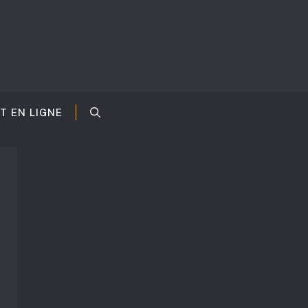
T EN LIGNE