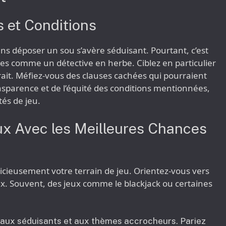
s et Conditions
ns déposer un sou s’avère séduisant. Pourtant, c’est
ègles comme un détective en herbe. Ciblez en particulier
etrait. Méfiez-vous des clauses cachées qui pourraient
ansparence et de l’équité des conditions mentionnées,
tés de jeu.
eux Avec les Meilleures Chances
judicieusement votre terrain de jeu. Orientez-vous vers
ux. Souvent, des jeux comme le blackjack ou certaines
iaux séduisants et aux thèmes accrocheurs. Pariez