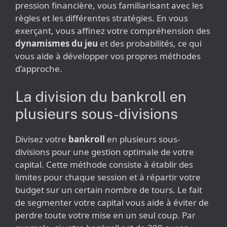
pression financière, vous familiarisant avec les
règles et les différentes stratégies. En vous
exerçant, vous affinez votre compréhension des
dynamismes du jeu
et des probabilités, ce qui
vous aide à développer vos propres méthodes
d’approche.
La division du bankroll en
plusieurs sous-divisions
Divisez votre
bankroll
en plusieurs sous-
divisions pour une gestion optimale de votre
capital. Cette méthode consiste à établir des
limites pour chaque session et à répartir votre
budget sur un certain nombre de tours. Le fait
de segmenter votre capital vous aide à éviter de
perdre toute votre mise en un seul coup. Par