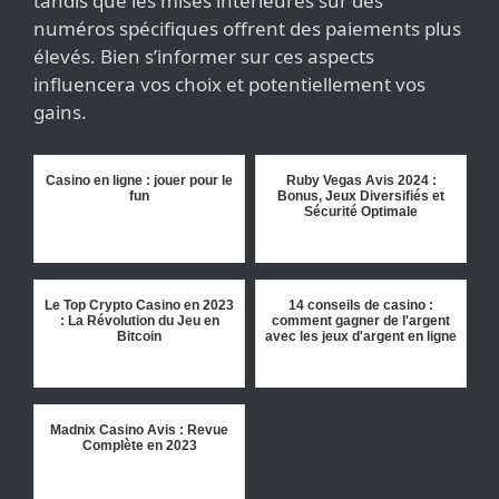
tandis que les mises intérieures sur des
numéros spécifiques offrent des paiements plus
élevés. Bien s’informer sur ces aspects
influencera vos choix et potentiellement vos
gains.
Casino en ligne : jouer pour le
Ruby Vegas Avis 2024 :
fun
Bonus, Jeux Diversifiés et
Sécurité Optimale
Le Top Crypto Casino en 2023
14 conseils de casino :
: La Révolution du Jeu en
comment gagner de l'argent
Bitcoin
avec les jeux d'argent en ligne
Madnix Casino Avis : Revue
Complète en 2023