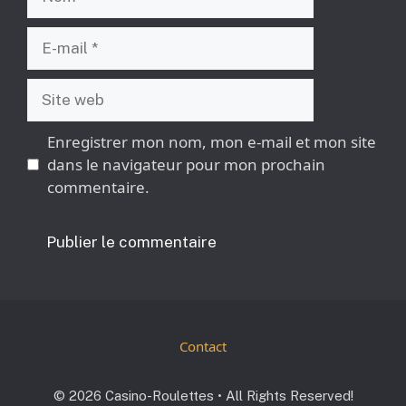
E-
mail
Site
web
Enregistrer mon nom, mon e-mail et mon site
dans le navigateur pour mon prochain
commentaire.
Contact
© 2026 Casino-Roulettes • All Rights Reserved!