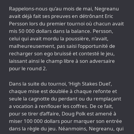
Rappelons-nous qu’au mois de mai, Negreanu
avait déjà fait ses preuves en détrônant Eric
Persson lors du premier tournoi où chacun avait
mis 50 000 dollars dans la balance. Persson,
celui qui avait mordu la poussière, n’avait,
malheureusement, pas saisi l’opportunité de
recharger son ego bruissé et contesté le jeu,
laissant ainsi le champ libre à son adversaire
pour le round 2.
Dans la suite du tournoi, ‘High Stakes Duel’,
chaque mise est doublée à chaque refonte et
seule la cagnotte du perdant ou du remplaçant
a vocation à renflouer les coffres. De ce fait,
pour se tirer d’affaire, Doug Polk est amené à
miser 100 000 dollars pour marquer son entrée
dans la règle du jeu. Néanmoins, Negreanu, qui