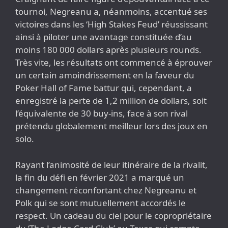
tournoi, Negreanu a, néanmoins, accentué ses
victoires dans les ‘High Stakes Feud’ réussissant
ainsi à piloter une avantage constituée d’au
moins 180 000 dollars après plusieurs rounds.
Très vite, les résultats ont commencé à éprouver
un certain amoindrissement en la faveur du
Poker Hall of Fame battur qui, cependant, a
enregistré la perte de 1,2 million de dollars, soit
l’équivalente de 30 buy-ins, face à son rival
prétendu globalement meilleur lors des joux en
solo.
Rayant l’animosité de leur itinéraire de la rivalit,
la fin du défi en février 2021 a marqué un
changement réconfortant chez Negreanu et
Polk qui se sont mutuellement accordés le
respect. Un cadeau du ciel pour le copropriétaire