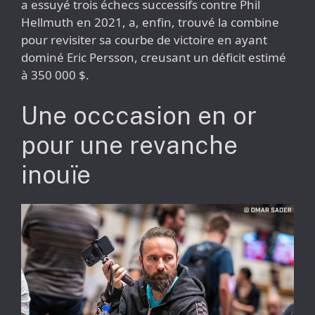
a essuyé trois échecs successifs contre Phil
Hellmuth en 2021, a, enfin, trouvé la combine
pour revisiter sa courbe de victoire en ayant
dominé Eric Persson, creusant un déficit estimé
à 350 000 $.
Une occcasion en or
pour une revanche
inouïe