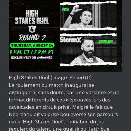
High Stakes Duel (Image: PokerGO)
Le roulement du match inaugural se
distinguera, sans doute, par une variance et un
format différents de ceux éprouvés lors des
cavalcades en circuit privé. Malgré le fait que
Negreanu ait valorisé bouleversé son parcours
dans `High Stakes Duel`, l’initiation du jeu
requiert du talent, une qualité qu’il attribue