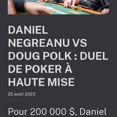
DANIEL
NEGREANU VS
DOUG POLK : DUEL
DE POKER À
HAUTE MISE
25 août 2023
Pour 200 000 $, Daniel