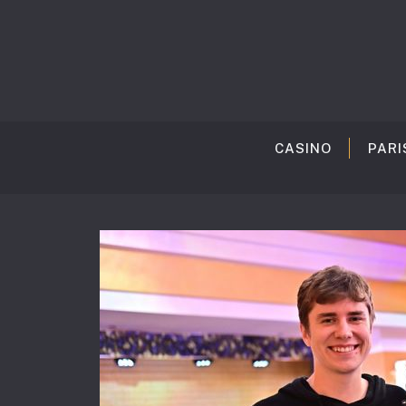
Aller
au
contenu
CASINO
PARI