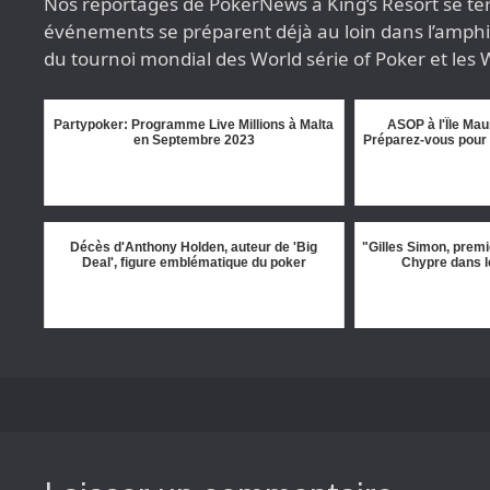
Nos reportages de PokerNews à King’s Resort se ter
événements se préparent déjà au loin dans l’amp
du tournoi mondial des World série of Poker et les
Partypoker: Programme Live Millions à Malta
ASOP à l'Île Mau
en Septembre 2023
Préparez-vous pour 
Décès d'Anthony Holden, auteur de 'Big
"Gilles Simon, prem
Deal', figure emblématique du poker
Chypre dans 