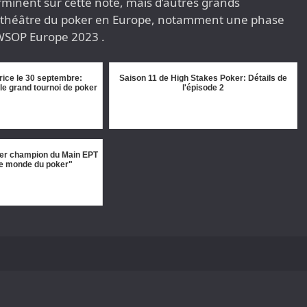
minent sur cette note, mais d’autres grands
hithéâtre du poker en Europe, notamment une phase
 WSOP Europe 2023 .
rice le 30 septembre:
Saison 11 de High Stakes Poker: Détails de
le grand tournoi de poker
l'épisode 2
ier champion du Main EPT
le monde du poker"