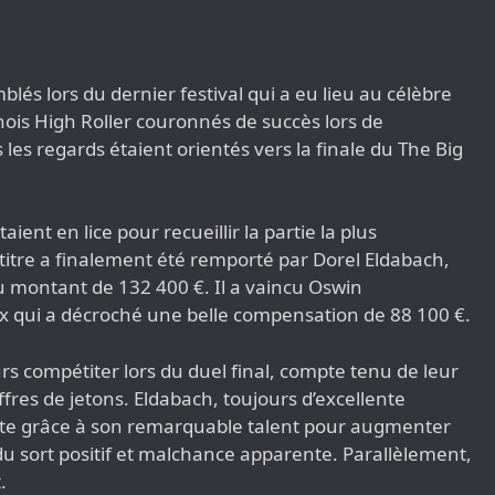
és lors du dernier festival qui a eu lieu au célèbre
nois High Roller couronnés de succès lors de
les regards étaient orientés vers la finale du The Big
ient en lice pour recueillir la partie la plus
titre a finalement été remporté par Dorel Eldabach,
u montant de 132 400 €. Il a vaincu Oswin
ux qui a décroché une belle compensation de 88 100 €.
rs compétiter lors du duel final, compte tenu de leur
res de jetons. Eldabach, toujours d’excellente
te grâce à son remarquable talent pour augmenter
du sort positif et malchance apparente. Parallèlement,
.