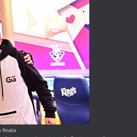
 finale