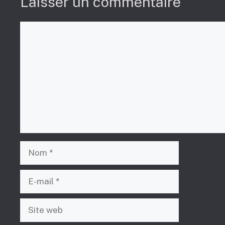
Laisser un commentaire
Commentaire
Nom
E-
mail
Site
web