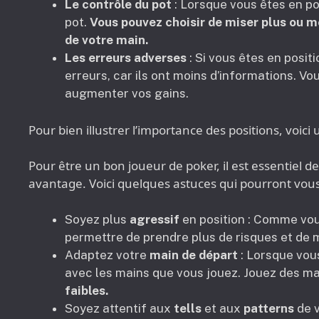
Le contrôle du pot
: Lorsque vous êtes en pos
pot.
Vous pouvez choisir de miser plus ou mo
de votre main.
Les erreurs adverses
: Si vous êtes en posit
erreurs, car ils ont moins d’informations. V
augmenter vos gains.
Pour bien illustrer l’importance des positions, voici
Pour être un bon joueur de poker, il est essentiel d
avantage. Voici quelques astuces qui pourront vous
Soyez plus
agressif
en position : Comme vous
permettre de prendre plus de risques et de m
Adaptez votre
main de départ
: Lorsque vous
avec les mains que vous jouez. Jouez des ma
faibles.
Soyez attentif aux
tells
et aux
patterns
de v