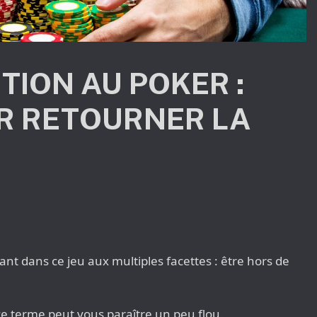
TION AU POKER :
R RETOURNER LA
ant dans ce jeu aux multiples facettes : être hors de
 terme peut vous paraître un peu flou.