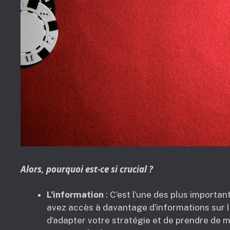
Alors, pourquoi est-ce si crucial ?
L’information
: C’est l’une des plus importan
avez accès à davantage d’informations sur l
d’adapter votre stratégie et de prendre de m