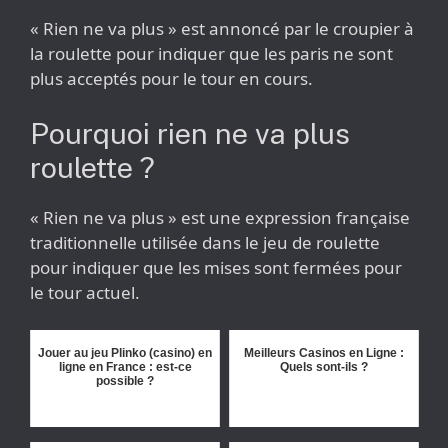
« Rien ne va plus » est annoncé par le croupier à
la roulette pour indiquer que les paris ne sont
plus acceptés pour le tour en cours.
Pourquoi rien ne va plus
roulette ?
« Rien ne va plus » est une expression française
traditionnelle utilisée dans le jeu de roulette
pour indiquer que les mises sont fermées pour
le tour actuel.
Jouer au jeu Plinko (casino) en
Meilleurs Casinos en Ligne :
ligne en France : est-ce
Quels sont-ils ?
possible ?