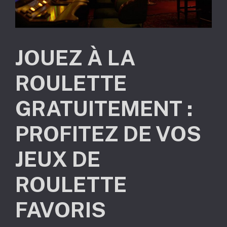
JOUEZ À LA
ROULETTE
GRATUITEMENT :
PROFITEZ DE VOS
JEUX DE
ROULETTE
FAVORIS