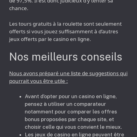
de 97,5%. Il est donc judicieux d’y tenter sa
chance.
Les tours gratuits à la roulette sont seulement
offerts si vous jouez suffisamment à d’autres
jeux offerts par le casino en ligne.
Nos meilleurs conseils
Nous avons préparé une liste de suggestions qui
pourrait vous être utile :
Avant d’opter pour un casino en ligne,
pensez à utiliser un comparateur
notamment pour comparer les offres
bonus proposées par chaque site, et
choisir celle qui vous convient le mieux.
Les jeux de casino en ligne peuvent être