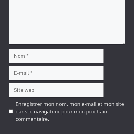
Nom
E-
mail
Site
web
Enregistrer mon nom, mon e-mail et mon site
dans le navigateur pour mon prochain
commentaire.