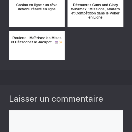
Casino en ligne : un rêve
Découvrez Guns and Glory
devenu réalité en ligne
Winamax : Missions, Avatars
et Compétition dans le Poker
en Ligne
Roulette : Maîtrisez les Mises
et Décrochez le Jackpot !
Laisser un commentaire
Commentaire