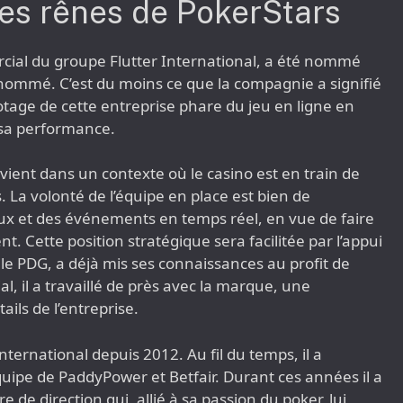
les rênes de PokerStars
ial du groupe Flutter International, a été nommé
enommé. C’est du moins ce que la compagnie a signifié
tage de cette entreprise phare du jeu en ligne en
 sa performance.
vient dans un contexte où le casino est en train de
La volonté de l’équipe en place est bien de
ux et des événements en temps réel, en vue de faire
. Cette position stratégique sera facilitée par l’appui
le PDG, a déjà mis ses connaissances au profit de
, il a travaillé de près avec la marque, une
ails de l’entreprise.
nternational depuis 2012. Au fil du temps, il a
quipe de PaddyPower et Betfair. Durant ces années il a
 de direction qui, allié à sa passion du poker, lui