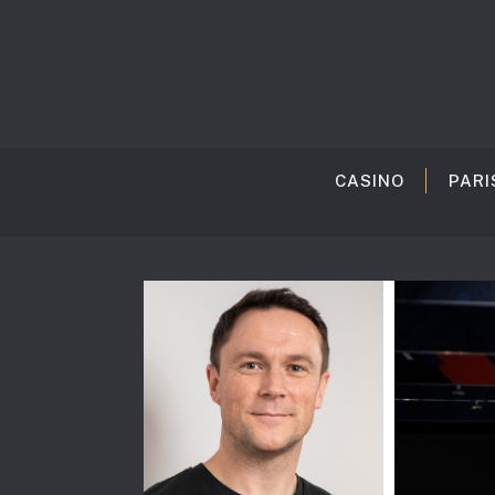
Aller
au
contenu
CASINO
PARI