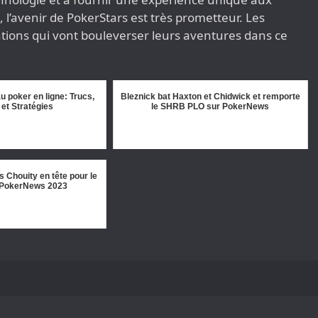
 l’avenir de PokerStars est très prometteur. Les
tions qui vont bouleverser leurs aventures dans ce
 poker en ligne: Trucs,
Bleznick bat Haxton et Chidwick et remporte
et Stratégies
le SHRB PLO sur PokerNews
 Chouity en tête pour le
- PokerNews 2023