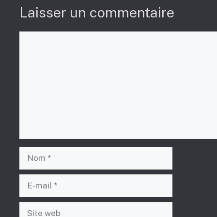
Laisser un commentaire
Commentaire
Nom
E-
mail
Site