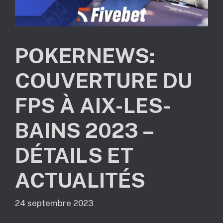
POKERNEWS:
COUVERTURE DU
FPS À AIX-LES-
BAINS 2023 –
DÉTAILS ET
ACTUALITÉS
24 septembre 2023