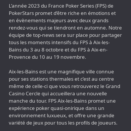
L’année 2023 du France Poker Series (FPS) de
PokerStars promet d’être riche en émotions et
en évènements majeurs avec deux grands
rendez-vous qui se tiendront en automne. Notre
équipe de top-news sera sur place pour partager
tous les moments intensifs du FPS à Aix-les-
Bains du 3 au 8 octobre et du FPS à Aix-en-
Provence du 10 au 19 novembre.
Aix-les-Bains est une magnifique ville connue
pour ses stations thermales et c’est au centre
même de celle-ci que vous retrouverez le Grand
Casino Cercle qui accueillera une nouvelle
manche du tour. FPS Aix-les-Bains promet une
expérience poker quasi-onirique dans un
environnement luxueux, et offre une grande
variété de jeux pour tous les profils de joueurs.