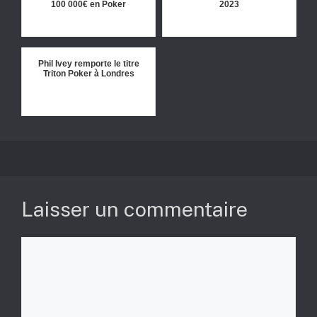
100 000€ en Poker
2023
Phil Ivey remporte le titre
Triton Poker à Londres
Laisser un commentaire
Commentaire