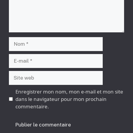
Nom
E-
mail
Site
web
Enregistrer mon nom, mon e-mail et mon site
dans le navigateur pour mon prochain
commentaire.