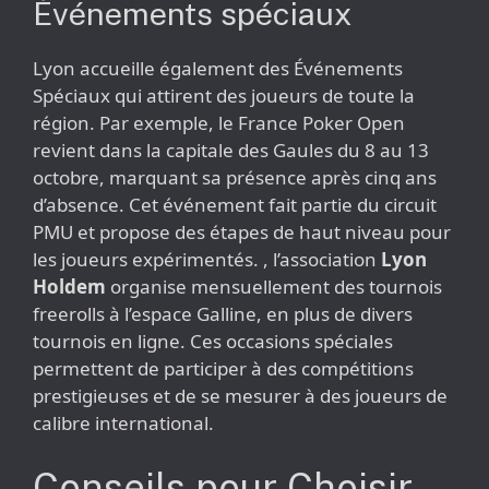
Événements spéciaux
Lyon accueille également des Événements
Spéciaux qui attirent des joueurs de toute la
région. Par exemple, le France Poker Open
revient dans la capitale des Gaules du 8 au 13
octobre, marquant sa présence après cinq ans
d’absence. Cet événement fait partie du circuit
PMU et propose des étapes de haut niveau pour
les joueurs expérimentés. , l’association
Lyon
Holdem
organise mensuellement des tournois
freerolls à l’espace Galline, en plus de divers
tournois en ligne. Ces occasions spéciales
permettent de participer à des compétitions
prestigieuses et de se mesurer à des joueurs de
calibre international.
Conseils pour Choisir