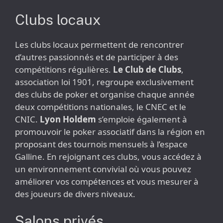
Clubs locaux
Les clubs locaux permettent de rencontrer
d’autres passionnés et de participer à des
compétitions régulières.
Le Club de Clubs
,
association loi 1901, regroupe exclusivement
des clubs de poker et organise chaque année
deux compétitions nationales, le CNEC et le
CNIC.
Lyon Holdem
s’emploie également à
promouvoir le poker associatif dans la région en
proposant des tournois mensuels à l’espace
Galline. En rejoignant ces clubs, vous accédez à
un environnement convivial où vous pouvez
améliorer vos compétences et vous mesurer à
des joueurs de divers niveaux.
Salons privés