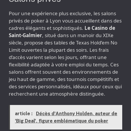
Pour une expérience plus exclusive, les salons
privés de poker à Lyon vous accueillent dans des
cadres élégants et sophistiqués.
Le Casino de
Saint-Galmier
, situé dans un manoir du XIXe
siècle, propose des tables de Texas Hold’em No
Limit ouvertes la plupart des soirs. Les frais
d’accès varient selon les jours, offrant une
flexibilité adaptée à votre emploi du temps. Ces
salons offrent souvent des environnements de
jeu haut de gamme, des tournois compétitifs et
des services personnalisés, idéaux pour ceux qui
recherchent une atmosphère distinguée.
article :
Décès d'Anthony Holden, auteur de
'Big Deal', figure emblématique du poker