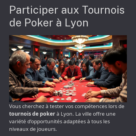
Participer aux Tournois
de Poker à Lyon
Vous cherchez à tester vos compétences lors de
tournois de poker
à Lyon. La ville offre une
variété d’opportunités adaptées à tous les
niveaux de joueurs.