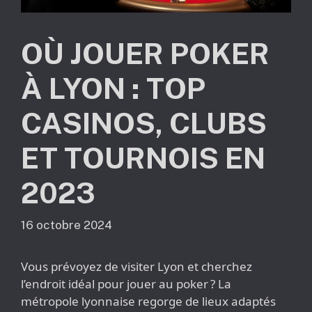
OÙ JOUER POKER
À LYON : TOP
CASINOS, CLUBS
ET TOURNOIS EN
2023
16 octobre 2024
Vous prévoyez de visiter Lyon et cherchez
l’endroit idéal pour jouer au poker ? La
métropole lyonnaise regorge de lieux adaptés