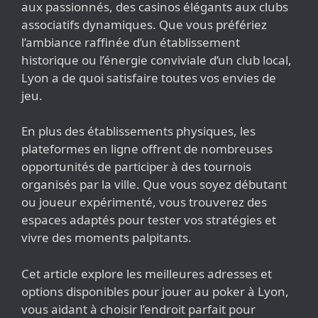
aux passionnés, des casinos élégants aux clubs
associatifs dynamiques. Que vous préfériez
l’ambiance raffinée d’un établissement
historique ou l’énergie conviviale d’un club local,
Lyon a de quoi satisfaire toutes vos envies de
jeu.
En plus des établissements physiques, les
plateformes en ligne offrent de nombreuses
opportunités de participer à des tournois
organisés par la ville. Que vous soyez débutant
ou joueur expérimenté, vous trouverez des
espaces adaptés pour tester vos stratégies et
vivre des moments palpitants.
Cet article explore les meilleures adresses et
options disponibles pour jouer au poker à Lyon,
vous aidant à choisir l’endroit parfait pour