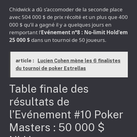
Chidwick a dû s’accomoder de la seconde place
avec 504 000 $ de prix récolté et un plus que 400
000 $ qu’il a gagné il y a quelques jours en
remportant l’
Evénement n°8 : No-limit Hold’em
25 000 $
dans un tournoi de 50 joueurs.
article :
Lucien Cohen mène les 6 finalistes
du tournoi de poker Estrellas
Table finale des
résultats de
l’Evénement #10 Poker
Masters : 50 000 $