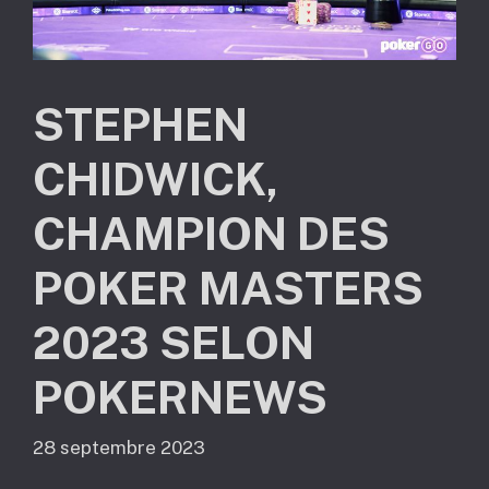
STEPHEN
CHIDWICK,
CHAMPION DES
POKER MASTERS
2023 SELON
POKERNEWS
28 septembre 2023