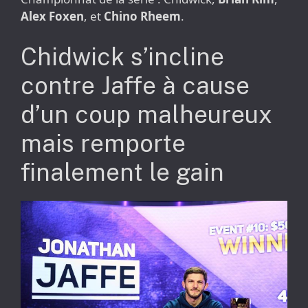
Alex Foxen
, et
Chino Rheem
.
Chidwick s’incline
contre Jaffe à cause
d’un coup malheureux
mais remporte
finalement le gain