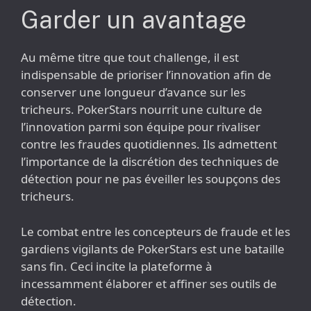
Garder un avantage
Au même titre que tout challenge, il est
indispensable de prioriser l’innovation afin de
conserver une longueur d’avance sur les
tricheurs. PokerStars nourrit une culture de
l’innovation parmi son équipe pour rivaliser
contre les fraudes quotidiennes. Ils admettent
l’importance de la discrétion des techniques de
détection pour ne pas éveiller les soupçons des
tricheurs.
Le combat entre les concepteurs de fraude et les
gardiens vigilants de PokerStars est une bataille
sans fin. Ceci incite la plateforme à
incessamment élaborer et affiner ses outils de
détection.