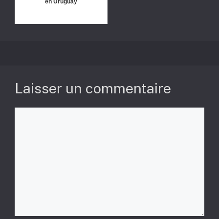
en Uruguay
Laisser un commentaire
Commentaire