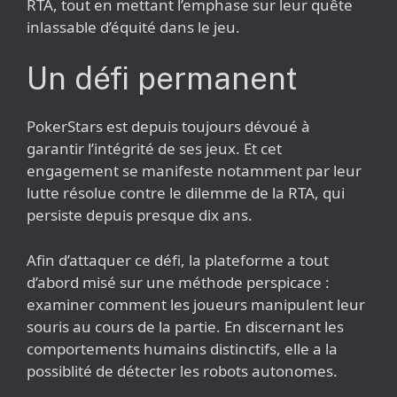
RTA, tout en mettant l’emphase sur leur quête
inlassable d’équité dans le jeu.
Un défi permanent
PokerStars est depuis toujours dévoué à
garantir l’intégrité de ses jeux. Et cet
engagement se manifeste notamment par leur
lutte résolue contre le dilemme de la RTA, qui
persiste depuis presque dix ans.
Afin d’attaquer ce défi, la plateforme a tout
d’abord misé sur une méthode perspicace :
examiner comment les joueurs manipulent leur
souris au cours de la partie. En discernant les
comportements humains distinctifs, elle a la
possiblité de détecter les robots autonomes.