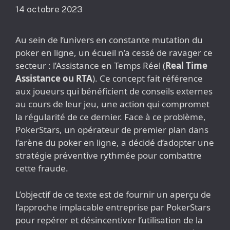
14 octobre 2023
Au sein de l’univers en constante mutation du
poker en ligne, un écueil n’a cessé de ravager ce
secteur : l’Assistance en Temps Réel (
Real Time
Assistance ou RTA
). Ce concept fait référence
aux joueurs qui bénéficient de conseils externes
au cours de leur jeu, une action qui compromet
la régularité de ce dernier. Face à ce problème,
PokerStars, un opérateur de premier plan dans
l’arène du poker en ligne, a décidé d’adopter une
stratégie préventive rythmée pour combattre
cette fraude.
L’objectif de ce texte est de fournir un aperçu de
l’approche implacable entreprise par PokerStars
pour repérer et désincentiver l’utilisation de la