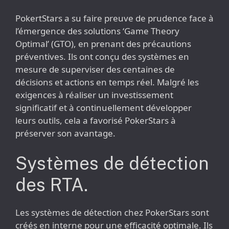
PokertStars a su faire preuve de prudence face à
l’émergence des solutions ‘Game Theory
Optimal’ (GTO), en prenant des précautions
préventives. Ils ont conçu des systèmes en
mesure de superviser des centaines de
décisions et actions en temps réel. Malgré les
exigences à réaliser un investissement
significatif et à continuellement développer
leurs outils, cela a favorisé PokerStars à
préserver son avantage.
Systèmes de détection
des RTA.
Les systèmes de détection chez PokerStars sont
créés en interne pour une efficacité optimale. Ils