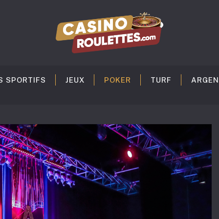
S SPORTIFS
JEUX
POKER
TURF
ARGEN