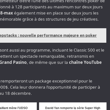
metteur d’être l’une des ultimes rencontres poker de
afonné à 128 participants au maximum sur deux jours
 8-max
également mise en place sur deux jours les
mémorable grâce à des structures de jeu créatives.
epstacks : nouvelle performance majeure en poker
s sont aussi au programme, incluant le Classic 500 et le
omettent un spectacle remarquable, retransmis en
 Grand Pasino
, de même que sur la
chaîne YouTube
ne remporteront un package exceptionnel pour le
0$. Cela leur donnera l’opportunité de participer à
 au 18 décembre.
aillant mène l'UDSO
David Yan remporte la série Super High