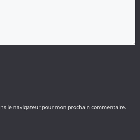
ans le navigateur pour mon prochain commentaire.