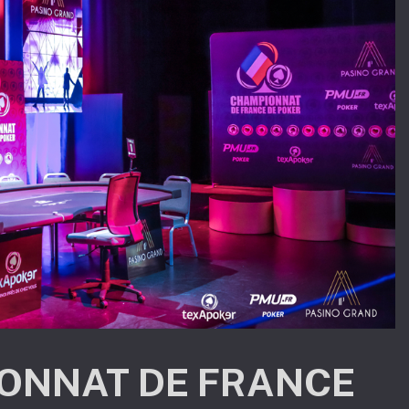
IONNAT DE FRANCE