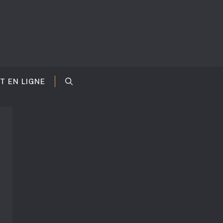
T EN LIGNE