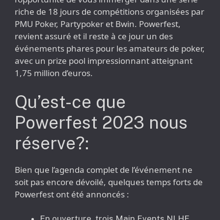
riche de 18 jours de compétitions organisées par
PMU Poker, Partypoker et Bwin. Powerfest,
revient assuré et il reste à ce jour un des
événements phares pour les amateurs de poker,
avec un prize pool impressionnant atteignant
1,75 million d’euros.
Qu’est-ce que
Powerfest 2023 nous
réserve?:
Bien que l’agenda complet de l’événement ne
soit pas encore dévoilé, quelques temps forts de
Powerfest ont été annoncés :
En ouverture, trois Main Events NLHE