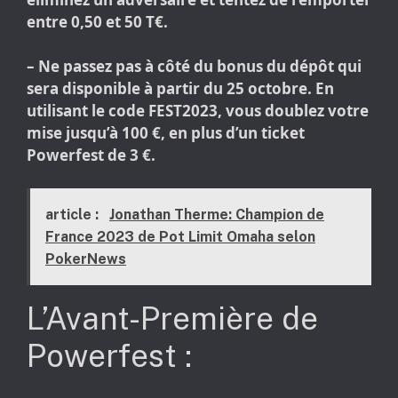
entre 0,50 et 50 T€.
– Ne passez pas à côté du bonus du dépôt qui
sera disponible à partir du 25 octobre. En
utilisant le code FEST2023, vous doublez votre
mise jusqu’à 100 €, en plus d’un ticket
Powerfest de 3 €.
article :
Jonathan Therme: Champion de
France 2023 de Pot Limit Omaha selon
PokerNews
L’Avant-Première de
Powerfest :