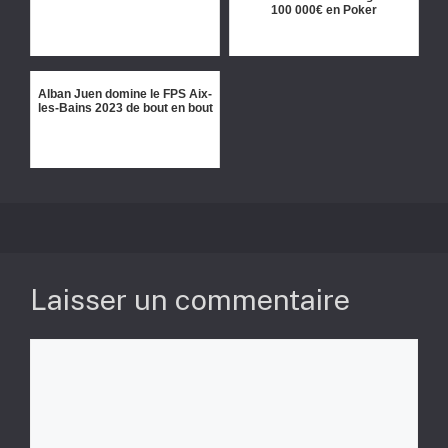
100 000€ en Poker
Alban Juen domine le FPS Aix-
les-Bains 2023 de bout en bout
Laisser un commentaire
Commentaire