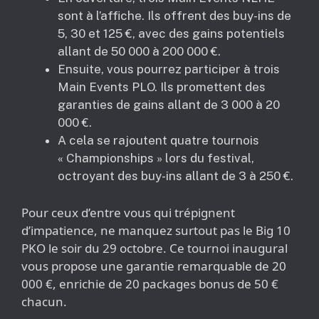
sont à l’affiche. Ils offrent des buy-ins de
5, 30 et 125 €, avec des gains potentiels
allant de 50 000 à 200 000 €.
Ensuite, vous pourrez participer à trois
Main Events PLO. Ils promettent des
garanties de gains allant de 3 000 à 20
000 €.
A cela se rajoutent quatre tournois
« Championships » lors du festival,
octroyant des buy-ins allant de 3 à 250 €.
Pour ceux d’entre vous qui trépignent
d’impatience, ne manquez surtout pas le Big 10
PKO le soir du 29 octobre. Ce tournoi inaugural
vous propose une garantie remarquable de 20
000 €, enrichie de 20 packages bonus de 50 €
chacun.