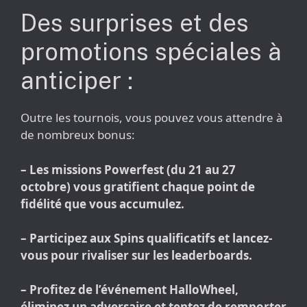
Des surprises et des
promotions spéciales à
anticiper :
Outre les tournois, vous pouvez vous attendre à
de nombreux bonus:
– Les missions Powerfest (du 21 au 27
octobre) vous gratifient chaque point de
fidélité que vous accumulez.
– Participez aux Spins qualificatifs et lancez-
vous pour rivaliser sur les leaderboards.
– Profitez de l’événement HalloWheel,
éliminez un adversaire et tentez de remporter