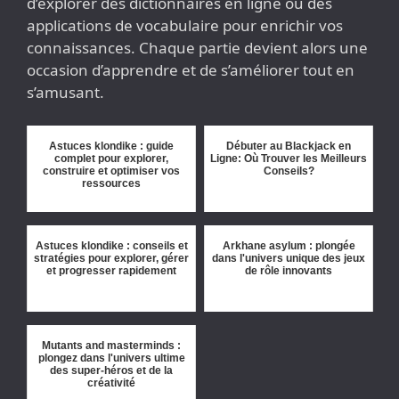
d’explorer des dictionnaires en ligne ou des
applications de vocabulaire pour enrichir vos
connaissances. Chaque partie devient alors une
occasion d’apprendre et de s’améliorer tout en
s’amusant.
Astuces klondike : guide
Débuter au Blackjack en
complet pour explorer,
Ligne: Où Trouver les Meilleurs
construire et optimiser vos
Conseils?
ressources
Astuces klondike : conseils et
Arkhane asylum : plongée
stratégies pour explorer, gérer
dans l'univers unique des jeux
et progresser rapidement
de rôle innovants
Mutants and masterminds :
plongez dans l'univers ultime
des super-héros et de la
créativité