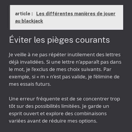
article :
Les différentes manières de jouer
au blackjack
Éviter les pièges courants
Je veille à ne pas répéter inutilement des lettres
déjà invalidées. Si une lettre n’apparaît pas dans
le mot, je l’exclus de mes choix suivants. Par
exemple, si « m » n’est pas valide, je l’élimine de
mes essais futurs.
Une erreur fréquente est de se concentrer trop
tôt sur des possibilités limitées. Je garde un
esprit ouvert et explore des combinaisons
variées avant de réduire mes options.