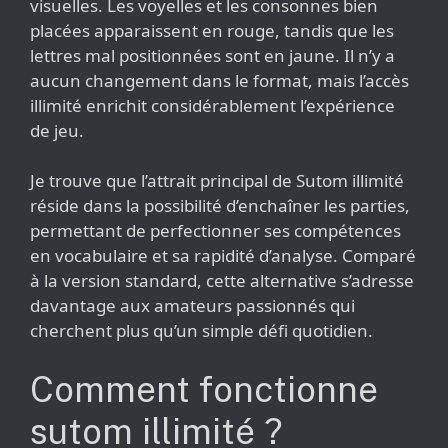
visuelles. Les voyelles et les consonnes bien
placées apparaissent en rouge, tandis que les
lettres mal positionnées sont en jaune. Il n’y a
aucun changement dans le format, mais l’accès
illimité enrichit considérablement l’expérience
de jeu.
Je trouve que l’attrait principal de Sutom illimité
réside dans la possibilité d’enchaîner les parties,
permettant de perfectionner ses compétences
en vocabulaire et sa rapidité d’analyse. Comparé
à la version standard, cette alternative s’adresse
davantage aux amateurs passionnés qui
cherchent plus qu’un simple défi quotidien.
Comment fonctionne
sutom illimité ?