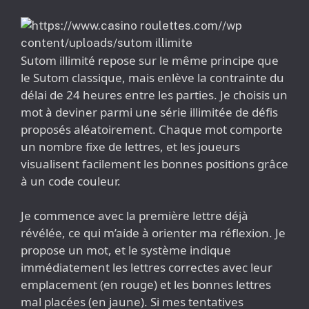
Sutom illimité repose sur le même principe que
le Sutom classique, mais enlève la contrainte du
délai de 24 heures entre les parties. Je choisis un
mot à deviner parmi une série illimitée de défis
proposés aléatoirement. Chaque mot comporte
un nombre fixe de lettres, et les joueurs
visualisent facilement les bonnes positions grâce
à un code couleur.
Je commence avec la première lettre déjà
révélée, ce qui m’aide à orienter ma réflexion. Je
propose un mot, et le système indique
immédiatement les lettres correctes avec leur
emplacement (en rouge) et les bonnes lettres
mal placées (en jaune). Si mes tentatives