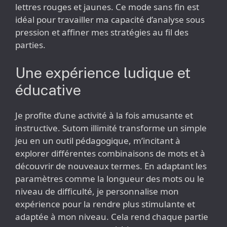
lettres rouges et jaunes. Ce mode sans fin est
idéal pour travailler ma capacité d’analyse sous
pression et affiner mes stratégies au fil des
parties.
Une expérience ludique et
éducative
Je profite d’une activité à la fois amusante et
instructive. Sutom illimité transforme un simple
jeu en un outil pédagogique, m’incitant à
explorer différentes combinaisons de mots et à
découvrir de nouveaux termes. En adaptant les
paramètres comme la longueur des mots ou le
niveau de difficulté, je personnalise mon
expérience pour la rendre plus stimulante et
adaptée à mon niveau. Cela rend chaque partie