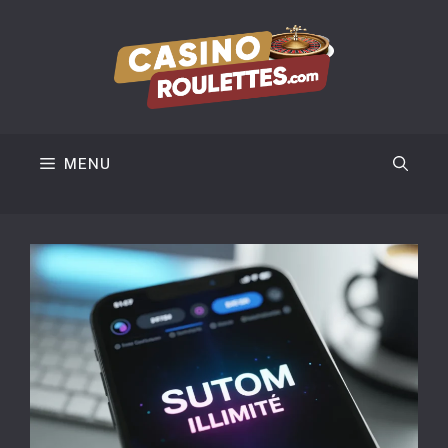
Aller
au
contenu
MENU