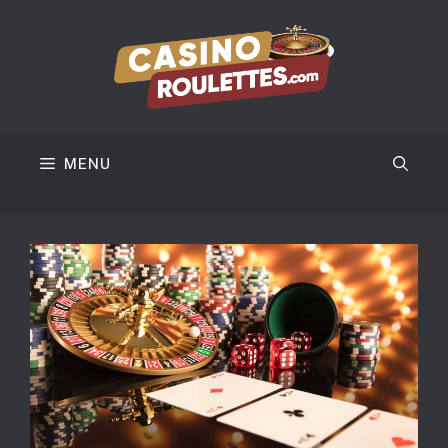
Aller
au
contenu
MENU