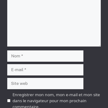
Nom
E-
mail
Site
web
Enregistrer mon nom, mon e-mail et mon site
dans le navigateur pour mon prochain
commentaire.