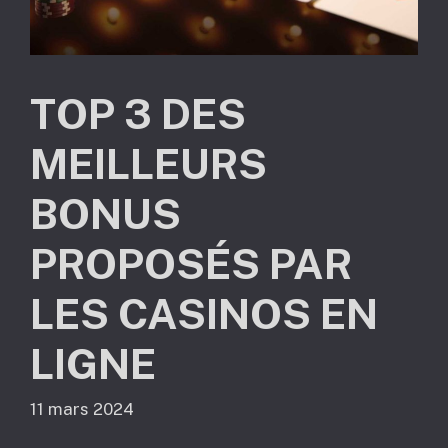
TOP 3 DES
MEILLEURS
BONUS
PROPOSÉS PAR
LES CASINOS EN
LIGNE
11 mars 2024