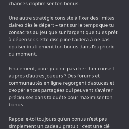
chances d’optimiser ton bonus.
Une autre stratégie consiste à fixer des limites
claires dès le départ – tant sur le temps que tu
consacres au jeu que sur l’argent que tu es prêt
à dépenser. Cette discipline t’aidera à ne pas
épuiser inutilement ton bonus dans l’euphorie
du moment.
Finalement, pourquoi ne pas chercher conseil
auprès d’autres joueurs ? Des forums et
communautés en ligne regorgent d’astuces et
d’expériences partagées qui peuvent s’avérer
précieuses dans ta quête pour maximiser ton
bonus.
Rappelle-toi toujours qu’un bonus n’est pas
simplement un cadeau gratuit ; c’est une clé