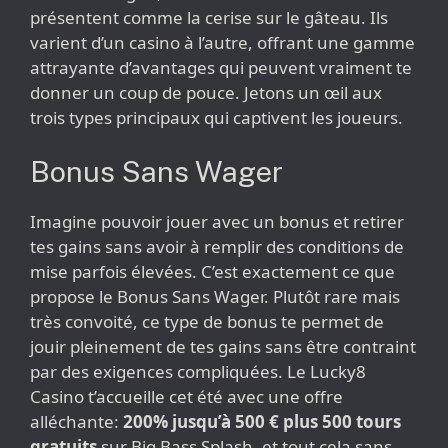
présentent comme la cerise sur le gâteau. Ils
varient d’un casino à l’autre, offrant une gamme
attrayante d’avantages qui peuvent vraiment te
donner un coup de pouce. Jetons un œil aux
trois types principaux qui captivent les joueurs.
Bonus Sans Wager
Imagine pouvoir jouer avec un bonus et retirer
tes gains sans avoir à remplir des conditions de
mise parfois élevées. C’est exactement ce que
propose le Bonus Sans Wager. Plutôt rare mais
très convoité, ce type de bonus te permet de
jouir pleinement de tes gains sans être contraint
par des exigences compliquées. Le Lucky8
Casino t’accueille cet été avec une offre
alléchante:
200% jusqu’à 500 € plus 500 tours
gratuits
sur Big Bass Splash, et tout cela sans