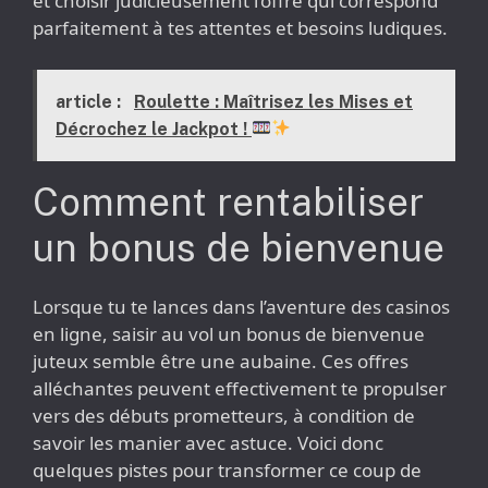
et choisir judicieusement l’offre qui correspond
parfaitement à tes attentes et besoins ludiques.
article :
Roulette : Maîtrisez les Mises et
Décrochez le Jackpot !
Comment rentabiliser
un bonus de bienvenue
Lorsque tu te lances dans l’aventure des casinos
en ligne, saisir au vol un bonus de bienvenue
juteux semble être une aubaine. Ces offres
alléchantes peuvent effectivement te propulser
vers des débuts prometteurs, à condition de
savoir les manier avec astuce. Voici donc
quelques pistes pour transformer ce coup de