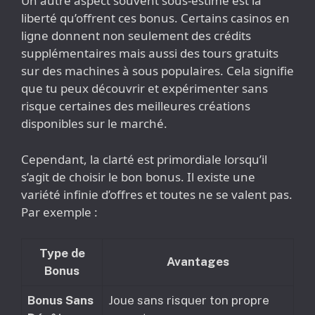
Un autre aspect souvent sous-estimé est la
liberté qu’offrent ces bonus. Certains casinos en
ligne donnent non seulement des crédits
supplémentaires mais aussi des tours gratuits
sur des machines à sous populaires. Cela signifie
que tu peux découvrir et expérimenter sans
risque certaines des meilleures créations
disponibles sur le marché.
Cependant, la clarté est primordiale lorsqu’il
s’agit de choisir le bon bonus. Il existe une
variété infinie d’offres et toutes ne se valent pas.
Par exemple :
Type de
Avantages
Bonus
Bonus Sans
Joue sans risquer ton propre