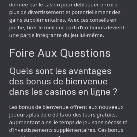
donnée par le casino pour débloquer encore
plus de divertissement et potentiellement des
gains supplémentaires. Avec ces conseils en
poche, tirer le meilleur parti d’un bonus devient
une partie intégrante du jeu lui-même.
Foire Aux Questions
Quels sont les avantages
des bonus de bienvenue
dans les casinos en ligne ?
Les bonus de bienvenue offrent aux nouveaux
joueurs plus de crédits ou des tours gratuits,
augmentant ainsi le temps de jeu sans nécessité
d’investissements supplémentaires. Ces bonus