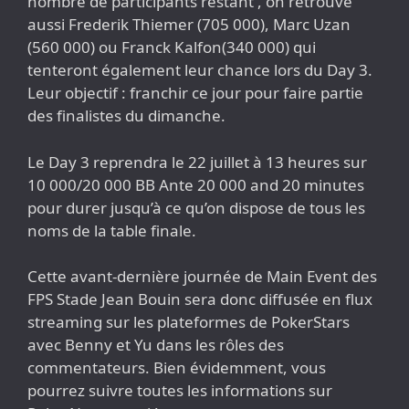
nombre de participants restant , on retrouve
aussi Frederik Thiemer (705 000), Marc Uzan
(560 000) ou Franck Kalfon(340 000) qui
tenteront également leur chance lors du Day 3.
Leur objectif : franchir ce jour pour faire partie
des finalistes du dimanche.
Le Day 3 reprendra le 22 juillet à 13 heures sur
10 000/20 000 BB Ante 20 000 and 20 minutes
pour durer jusqu’à ce qu’on dispose de tous les
noms de la table finale.
Cette avant-dernière journée de Main Event des
FPS Stade Jean Bouin sera donc diffusée en flux
streaming sur les plateformes de PokerStars
avec Benny et Yu dans les rôles des
commentateurs. Bien évidemment, vous
pourrez suivre toutes les informations sur