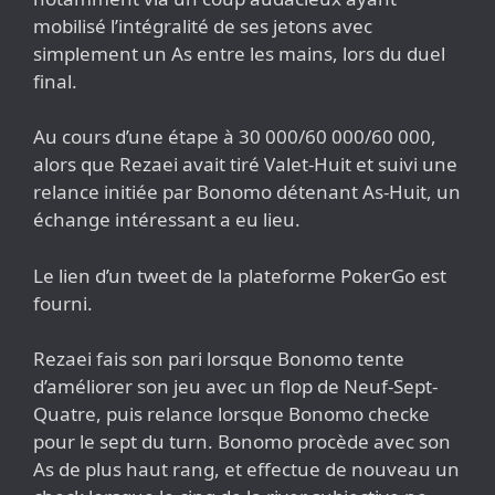
mobilisé l’intégralité de ses jetons avec
simplement un As entre les mains, lors du duel
final.
Au cours d’une étape à 30 000/60 000/60 000,
alors que Rezaei avait tiré Valet-Huit et suivi une
relance initiée par Bonomo détenant As-Huit, un
échange intéressant a eu lieu.
Le lien d’un tweet de la plateforme PokerGo est
fourni.
Rezaei fais son pari lorsque Bonomo tente
d’améliorer son jeu avec un flop de Neuf-Sept-
Quatre, puis relance lorsque Bonomo checke
pour le sept du turn. Bonomo procède avec son
As de plus haut rang, et effectue de nouveau un