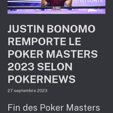
JUSTIN BONOMO
REMPORTE LE
POKER MASTERS
2023 SELON
POKERNEWS
27 septembre 2023
Fin des Poker Masters