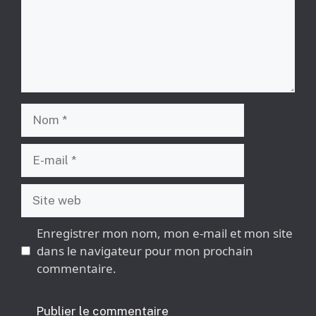
Nom
E-
mail
Site
web
Enregistrer mon nom, mon e-mail et mon site
dans le navigateur pour mon prochain
commentaire.