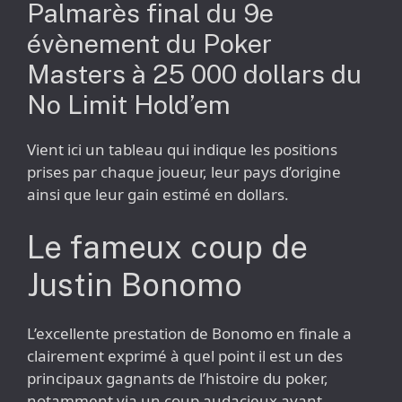
Palmarès final du 9e
évènement du Poker
Masters à 25 000 dollars du
No Limit Hold’em
Vient ici un tableau qui indique les positions
prises par chaque joueur, leur pays d’origine
ainsi que leur gain estimé en dollars.
Le fameux coup de
Justin Bonomo
L’excellente prestation de Bonomo en finale a
clairement exprimé à quel point il est un des
principaux gagnants de l’histoire du poker,
notamment via un coup audacieux ayant