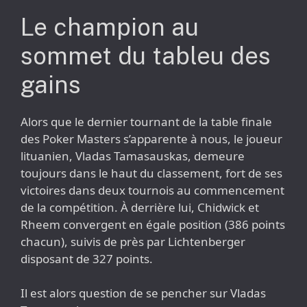
Le champion au
sommet du tableu des
gains
Alors que le dernier tournant de la table finale
des Poker Masters s’apparente à nous, le joueur
lituanien, Vladas Tamasauskas, demeure
toujours dans le haut du classement, fort de ses
victoires dans deux tournois au commencement
de la compétition. À derrière lui, Chidwick et
Rheem convergent en égale position (386 points
chacun), suivis de près par Lichtenberger
disposant de 327 points.
Il est alors question de se pencher sur Vladas