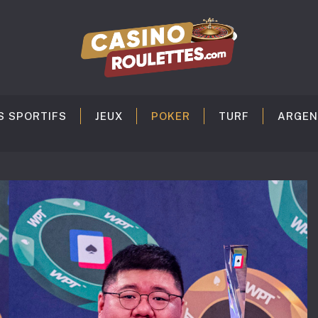
S SPORTIFS
JEUX
POKER
TURF
ARGEN