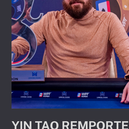
YIN TAO REMPORTE