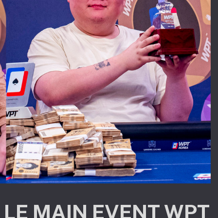
 LE MAIN EVENT WPT