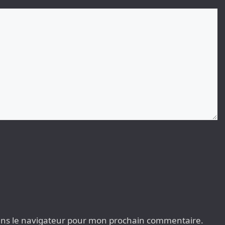
ans le navigateur pour mon prochain commentaire.